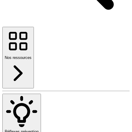
Nos ressources
Réflexes prévention