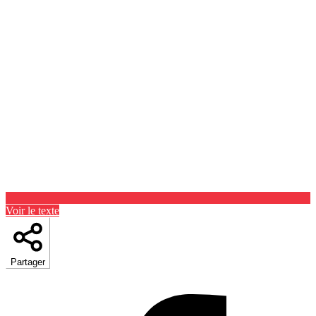
Voir le texte
Partager