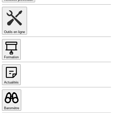
Outils en ligne
Formation
Actualités
Baromètre