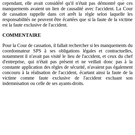
cependant, elle avait considéré qu'il n'était pas démontré que ces
manquements avaient un lien de causalité avec l'accident. La Cour
de cassation rappelle dans cet arrêt la règle selon laquelle les
responsabilités ne peuvent être écartées que si la faute de la victime
est la faute exclusive de l'accident.
COMMENTAIRE
Pour la Cour de cassation, il fallait rechercher si les manquements du
coordonnateur SPS à ses obligations légales et contractuelles,
notamment il n'avait pas visité le lieu de l'accident, et ceux du chef
d'entreprise, qui n'était pas présent et ne veillait donc pas à la
constante application des règles de sécurité, n'avaient pas également
concouru à la réalisation de l'accident, écartant ainsi la faute de la
victime comme faute exclusive de l'accident excluant son
indemnisation ou celle de ses ayants-droits.