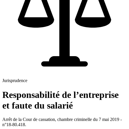
Jurisprudence
Responsabilité de l’entreprise
et faute du salarié
Arrêt de la Cour de cassation, chambre criminelle du 7 mai 2019 -
n°18-80.418.