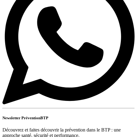
Newsletter PréventionBTP
Découvrez et faites découvrir la prévention dans le BTP : une
approche santé, sécurité et performance.