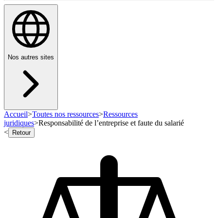
Nos autres sites
Accueil
>
Toutes nos ressources
>
Ressources
juridiques
>
Responsabilité de l’entreprise et faute du salarié
<
Retour