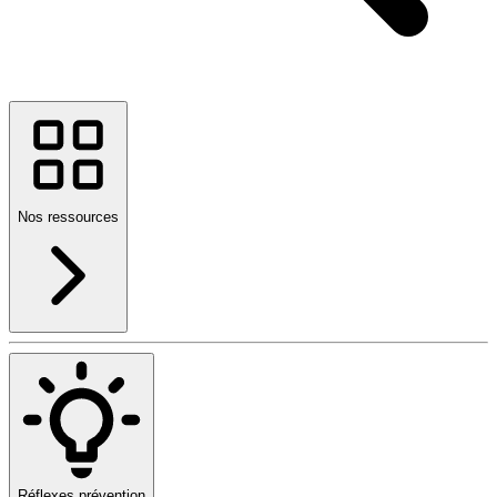
Nos ressources
Réflexes prévention