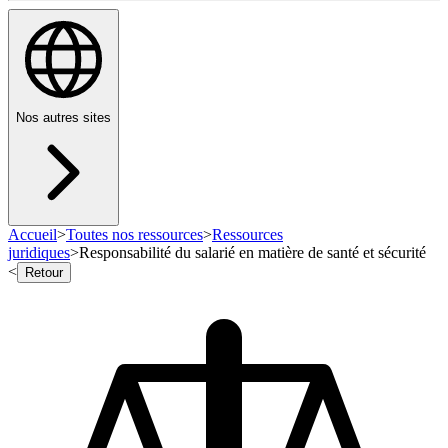
Nos autres sites
Accueil
>
Toutes nos ressources
>
Ressources
juridiques
>
Responsabilité du salarié en matière de santé et sécurité
<
Retour