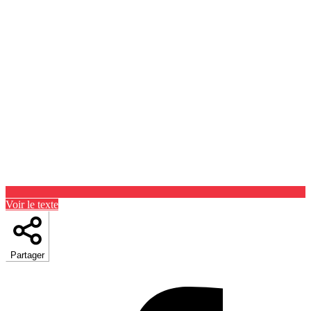
Voir le texte
Partager