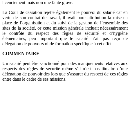
licenciement mais non une faute grave.
La Cour de cassation rejette également le pourvoi du salarié car en
vertu de son contrat de travail, il avait pour attribution la mise en
place de l’organisation et du suivi de la gestion de l’ensemble des
sites de la société, or cette mission générale incluait nécessairement
le contrôle du respect des règles de sécurité et d’hygiène
élémentaires, peu important que le salarié n’ait pas reçu de
délégation de pouvoirs ni de formation spécifique à cet effet.
COMMENTAIRE
Un salarié peut être sanctionné pour des manquements relatives aux
respects des règles de sécurité même s’il n’est pas titulaire d’une
délégation de pouvoir dès lors que s’assurer du respect de ces règles
entre dans le cadre de ses missions.