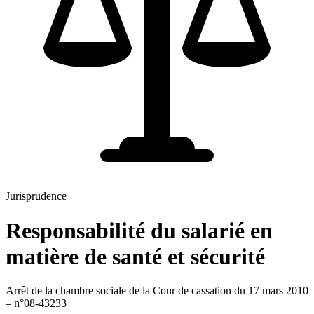
Jurisprudence
Responsabilité du salarié en
matière de santé et sécurité
Arrêt de la chambre sociale de la Cour de cassation du 17 mars 2010
– n°08-43233