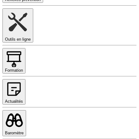
Outils en ligne
Formation
Actualités
Baromètre