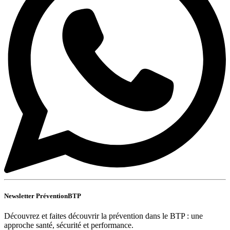
Newsletter PréventionBTP
Découvrez et faites découvrir la prévention dans le BTP : une
approche santé, sécurité et performance.