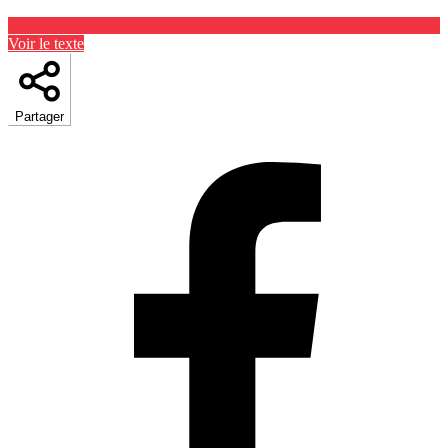
Voir le texte
Partager