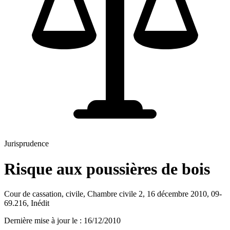
Jurisprudence
Risque aux poussières de bois
Cour de cassation, civile, Chambre civile 2, 16 décembre 2010, 09-
69.216, Inédit
Dernière mise à jour le
:
16/12/2010