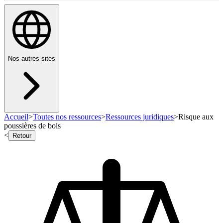
Nos autres sites
Accueil
>
Toutes nos ressources
>
Ressources juridiques
>
Risque aux
poussières de bois
<
Retour