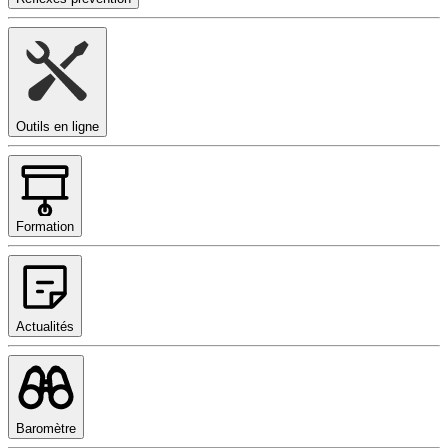
Outils en ligne
Formation
Actualités
Baromètre