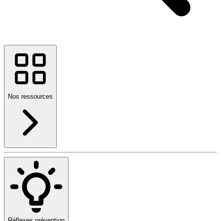
Nos ressources
Réflexes prévention