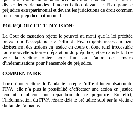
diviser leurs demandes d’indemnisation devant le Fiva pour le
préjudice extrapatrimonial et devant les juridictions de droit commun
pour leur préjudice patrimonial.
POURQUOI CETTE DECISION?
La Cour de cassation rejette le pourvoi au motif que la loi précitée
prévoit que l’acceptation de l’offre du Fiva emporte nécessairement
désistement des actions en justice en cours et donc rend irrecevable
toute nouvelle action en réparation du préjudice, et ce dans le but de
voir la victime opter pour l’un ou l’autre des modes
d’indemnisations pour l’ensemble du préjudice.
COMMENTAIRE
Lorsqu’une victime de l’amiante accepte l’offre d’indemnisation du
FIVA, elle n’a plus la possibilité d’effectuer une action en justice
tendant à obtenir une réparation de ce préjudice. En effet,
l’indemnisation du FIVA répare déjà le préjudice subi par la victime
du fait de l’amiante.