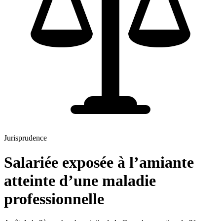
Jurisprudence
Salariée exposée à l’amiante
atteinte d’une maladie
professionnelle