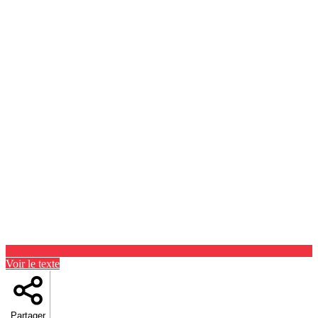
Voir le texte
Partager