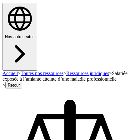
Nos autres sites
Accueil
>
Toutes nos ressources
>
Ressources juridiques
>
Salariée
exposée à l’amiante atteinte d’une maladie professionnelle
<
Retour