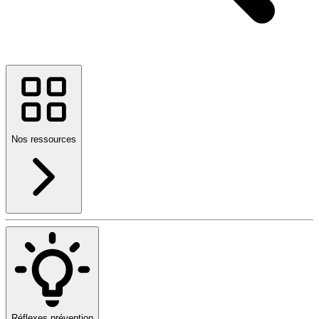
Nos ressources
Réflexes prévention