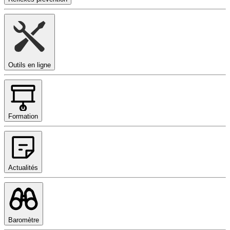
Outils en ligne
Formation
Actualités
Baromètre