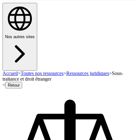
Nos autres sites
Accueil
>
Toutes nos ressources
>
Ressources juridiques
>
Sous-
traitance et droit étranger
<
Retour