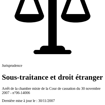
Jurisprudence
Sous-traitance et droit étranger
Arrêt de la chambre mixte de la Cour de cassation du 30 novembre
2007 - n°06-14006
Dernière mise à jour le
:
30/11/2007