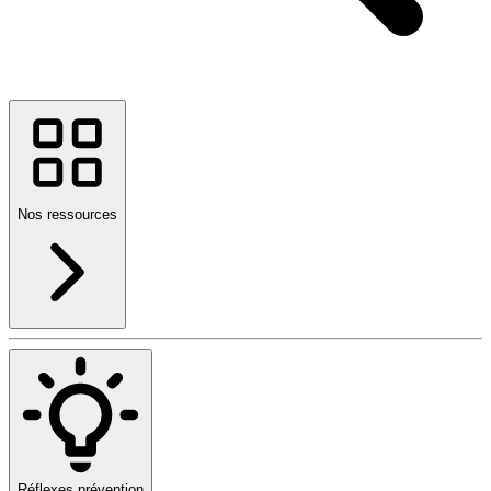
Nos ressources
Réflexes prévention