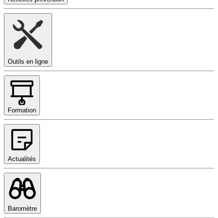
Outils en ligne
Formation
Actualités
Baromètre