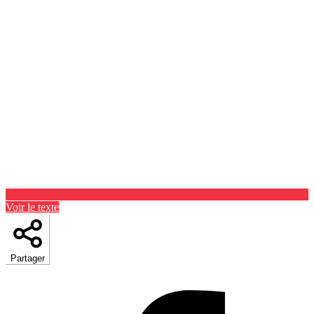
Voir le texte
Partager