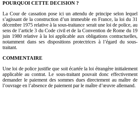
POURQUOI CETTE DECISION ?
La Cour de cassation pose ici un attendu de principe selon lequel
s’agissant de la construction d’un immeuble en France, la loi du 31
décembre 1975 relative à la sous-traitance serait une loi de police, au
sens de l’article 3 du Code civil et de la Convention de Rome du 19
juin 1980 relative à la loi applicable aux obligations contractuelles,
notamment dans ses dispositions protectrices à l’égard du sous-
traitant.
COMMENTAIRE
Une loi de police justifie que soit écartée la loi étrangère initialement
applicable au contrat. Le sous-traitant pouvait donc effectivement
demander le paiement des sommes dues directement au maître de
l’ouvrage en l’absence de paiement par le maître d’œuvre allemand.