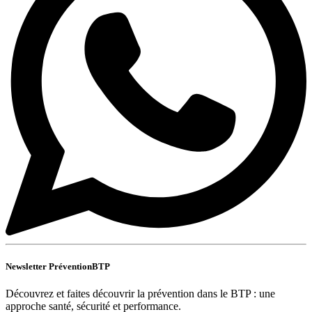
Newsletter PréventionBTP
Découvrez et faites découvrir la prévention dans le BTP : une
approche santé, sécurité et performance.