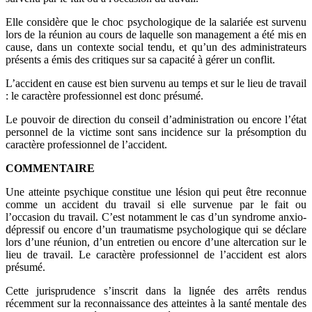
Elle considère que le choc psychologique de la salariée est survenu
lors de la réunion au cours de laquelle son management a été mis en
cause, dans un contexte social tendu, et qu’un des administrateurs
présents a émis des critiques sur sa capacité à gérer un conflit.
L’accident en cause est bien survenu au temps et sur le lieu de travail
: le caractère professionnel est donc présumé.
Le pouvoir de direction du conseil d’administration ou encore l’état
personnel de la victime sont sans incidence sur la présomption du
caractère professionnel de l’accident.
COMMENTAIRE
Une atteinte psychique constitue une lésion qui peut être reconnue
comme un accident du travail si elle survenue par le fait ou
l’occasion du travail. C’est notamment le cas d’un syndrome anxio-
dépressif ou encore d’un traumatisme psychologique qui se déclare
lors d’une réunion, d’un entretien ou encore d’une altercation sur le
lieu de travail. Le caractère professionnel de l’accident est alors
présumé.
Cette jurisprudence s’inscrit dans la lignée des arrêts rendus
récemment sur la reconnaissance des atteintes à la santé mentale des