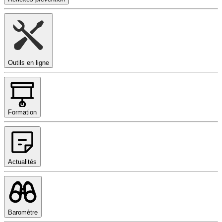
Outils en ligne
Formation
Actualités
Baromètre