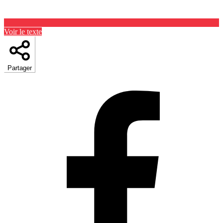
Voir le texte
Partager