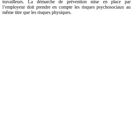
travailleurs. La démarche de prévention mise en place par
l’employeur doit prendre en compte les risques psychosociaux au
même titre que les risques physiques.