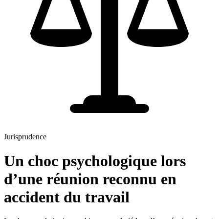
Jurisprudence
Un choc psychologique lors
d’une réunion reconnu en
accident du travail