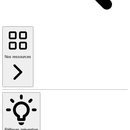
Nos ressources
Réflexes prévention