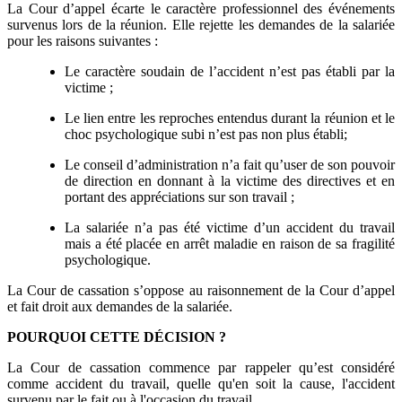
La Cour d’appel écarte le caractère professionnel des événements
survenus lors de la réunion. Elle rejette les demandes de la salariée
pour les raisons suivantes :
Le caractère soudain de l’accident n’est pas établi par la
victime ;
Le lien entre les reproches entendus durant la réunion et le
choc psychologique subi n’est pas non plus établi;
Le conseil d’administration n’a fait qu’user de son pouvoir
de direction en donnant à la victime des directives et en
portant des appréciations sur son travail ;
La salariée n’a pas été victime d’un accident du travail
mais a été placée en arrêt maladie en raison de sa fragilité
psychologique.
La Cour de cassation s’oppose au raisonnement de la Cour d’appel
et fait droit aux demandes de la salariée.
POURQUOI CETTE DÉCISION ?
La Cour de cassation commence par rappeler qu’est considéré
comme accident du travail, quelle qu'en soit la cause, l'accident
survenu par le fait ou à l'occasion du travail.