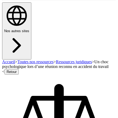
Nos autres sites
Accueil
>
Toutes nos ressources
>
Ressources juridiques
>
Un choc
psychologique lors d’une réunion reconnu en accident du travail
<
Retour