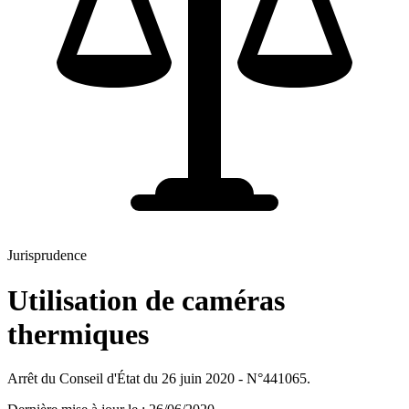
Jurisprudence
Utilisation de caméras
thermiques
Arrêt du Conseil d'État du 26 juin 2020 - N°441065.