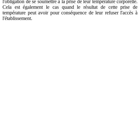
l'obligation de se soumettre à la prise de leur température corporelle.
Cela est également le cas quand le résultat de cette prise de
température peut avoir pour conséquence de leur refuser l'accès à
l'établissement.