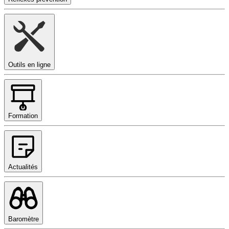
Outils en ligne
Formation
Actualités
Baromètre