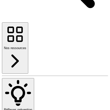
Nos ressources
Réflexes prévention