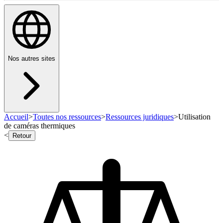
Nos autres sites
Accueil
>
Toutes nos ressources
>
Ressources juridiques
>
Utilisation
de caméras thermiques
<
Retour