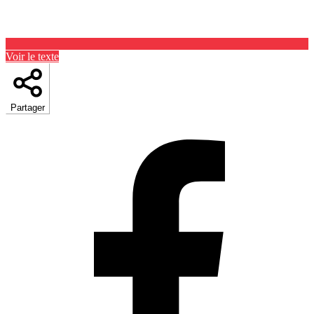
Voir le texte
Partager