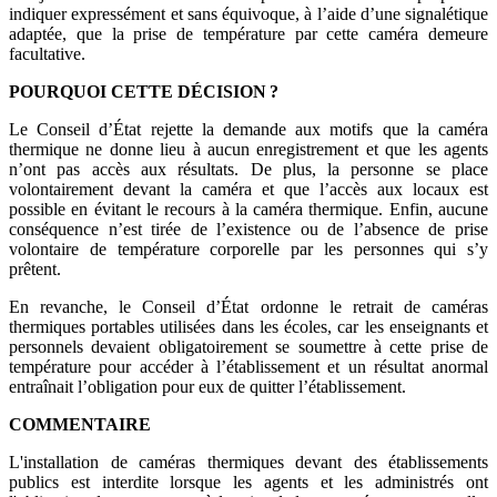
indiquer expressément et sans équivoque, à l’aide d’une signalétique
adaptée, que la prise de température par cette caméra demeure
facultative.
POURQUOI CETTE DÉCISION
?
Le Conseil d’État rejette la demande aux motifs que la caméra
thermique ne donne lieu à aucun enregistrement et que les agents
n’ont pas accès aux résultats. De plus, la personne se place
volontairement devant la caméra et que l’accès aux locaux est
possible en évitant le recours à la caméra thermique. Enfin, aucune
conséquence n’est tirée de l’existence ou de l’absence de prise
volontaire de température corporelle par les personnes qui s’y
prêtent.
En revanche, le Conseil d’État ordonne le retrait de caméras
thermiques portables utilisées dans les écoles, car les enseignants et
personnels devaient obligatoirement se soumettre à cette prise de
température pour accéder à l’établissement et un résultat anormal
entraînait l’obligation pour eux de quitter l’établissement.
COMMENTAIRE
L'installation de caméras thermiques devant des établissements
publics est interdite lorsque les agents et les administrés ont