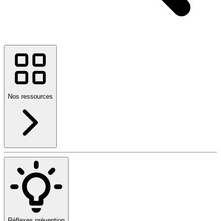
Nos ressources
Réflexes prévention