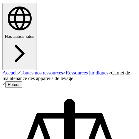
Nos autres sites
Accueil
>
Toutes nos ressources
>
Ressources juridiques
>
Carnet de
maintenance des appareils de levage
<
Retour