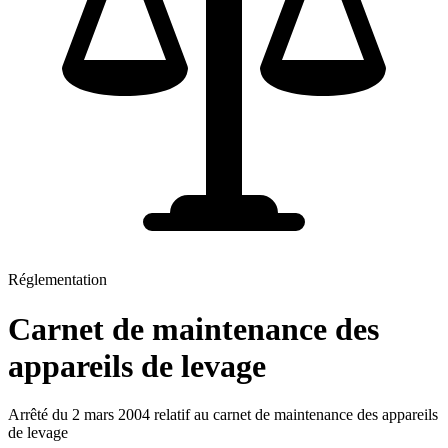
Réglementation
Carnet de maintenance des
appareils de levage
Arrêté du 2 mars 2004 relatif au carnet de maintenance des appareils
de levage