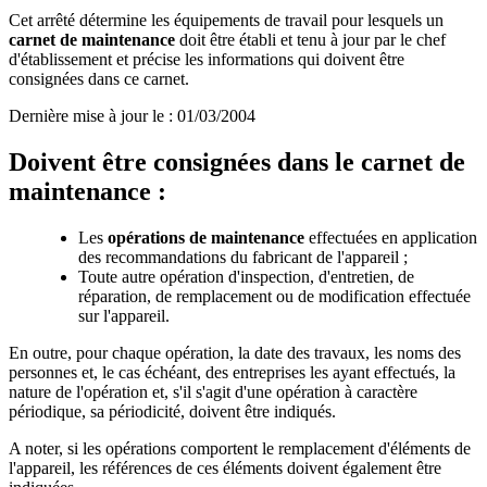
Cet arrêté détermine les équipements de travail pour lesquels un
carnet de maintenance
doit être établi et tenu à jour par le chef
d'établissement et précise les informations qui doivent être
consignées dans ce carnet.
Dernière mise à jour le
:
01/03/2004
Doivent être consignées dans le carnet de
maintenance :
Les
opérations de maintenance
effectuées en application
des recommandations du fabricant de l'appareil ;
Toute autre opération d'inspection, d'entretien, de
réparation, de remplacement ou de modification effectuée
sur l'appareil.
En outre, pour chaque opération, la date des travaux, les noms des
personnes et, le cas échéant, des entreprises les ayant effectués, la
nature de l'opération et, s'il s'agit d'une opération à caractère
périodique, sa périodicité, doivent être indiqués.
A noter, si les opérations comportent le remplacement d'éléments de
l'appareil, les références de ces éléments doivent également être