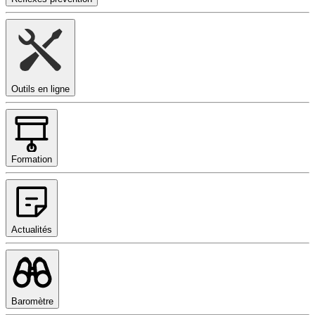
Outils en ligne
Formation
Actualités
Baromètre