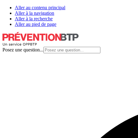
Aller au contenu principal
Aller à la navigation
Aller à la recherche
Aller au pied de page
Posez une question...