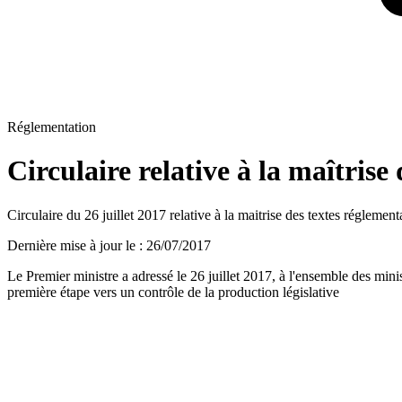
Réglementation
Circulaire relative à la maîtrise
Circulaire du 26 juillet 2017 relative à la maitrise des textes réglement
Dernière mise à jour le
:
26/07/2017
Le Premier ministre a adressé le 26 juillet 2017, à l'ensemble des minist
première étape vers un contrôle de la production législative