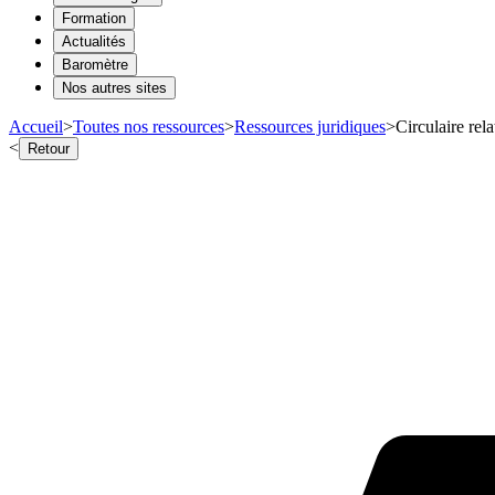
Formation
Actualités
Baromètre
Nos autres sites
Accueil
>
Toutes nos ressources
>
Ressources juridiques
>
Circulaire rela
<
Retour