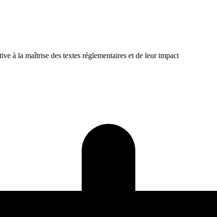
tive à la maîtrise des textes réglementaires et de leur impact