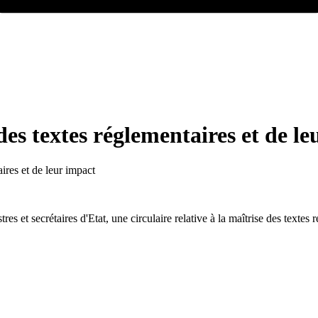
 des textes réglementaires et de l
aires et de leur impact
res et secrétaires d'Etat, une circulaire relative à la maîtrise des textes