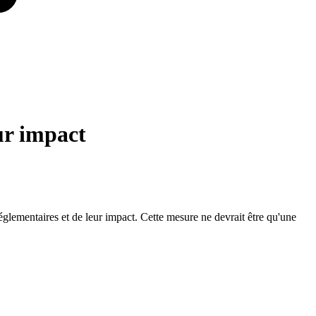
eur impact
 réglementaires et de leur impact. Cette mesure ne devrait être qu'une