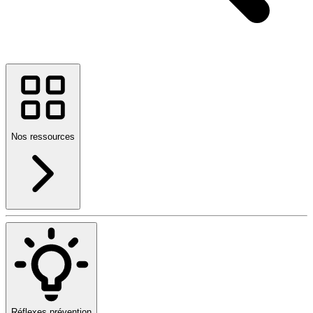
Nos ressources
Réflexes prévention