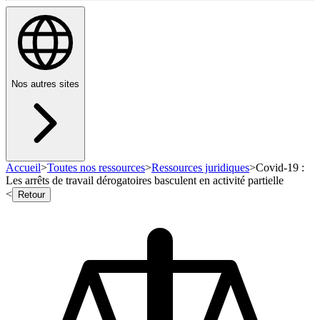
Nos autres sites
Accueil
>
Toutes nos ressources
>
Ressources juridiques
>
Covid-19 :
Les arrêts de travail dérogatoires basculent en activité partielle
<
Retour