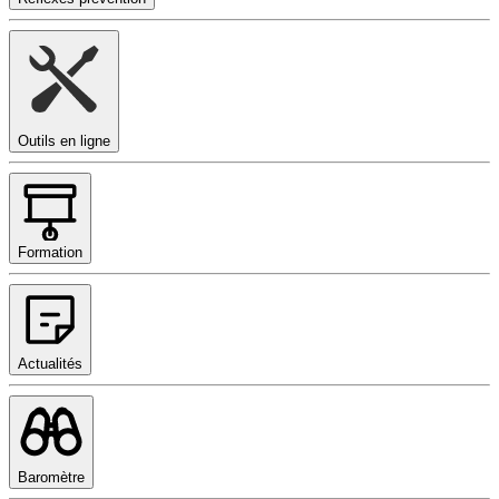
Outils en ligne
Formation
Actualités
Baromètre