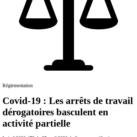
Réglementation
Covid-19 : Les arrêts de travail
dérogatoires basculent en
activité partielle