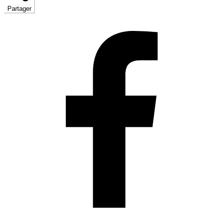
Partager