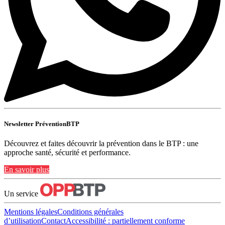
Newsletter PréventionBTP
Découvrez et faites découvrir la prévention dans le BTP : une
approche santé, sécurité et performance.
En savoir plus
Un service
Mentions légales
Conditions générales
d’utilisation
Contact
Accessibilité : partiellement conforme