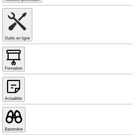
Outils en ligne
Formation
Actualités
Baromètre