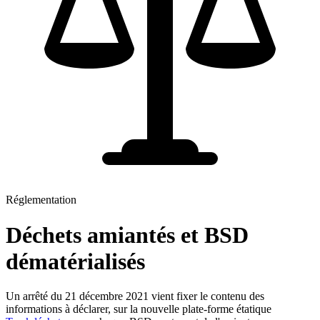
Réglementation
Déchets amiantés et BSD
dématérialisés
Un arrêté du 21 décembre 2021 vient fixer le contenu des
informations à déclarer, sur la nouvelle plate-forme étatique