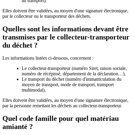
au transport).
Elles doivent être validées, au moyen d'une signature électronique,
par le collecteur ou le transporteur des déchets.
Quelles sont les informations devant être
transmises par le collecteur-transporteur
du déchet ?
Les informations listées ci-dessous, concernent :
Le collecteur-transporteur (numéro Siret, raison sociale,
numéro de récépissé, département de la déclaration…),
Le transport du déchet (numéro d'immatriculation du
moyen de transport, mode de transport, transport
multimodal),
Elles doivent être validées, au moyen d'une signature électronique,
par la personne remettant les déchets au collecteur-transporteur.
Quel code famille pour quel matériau
amianté ?