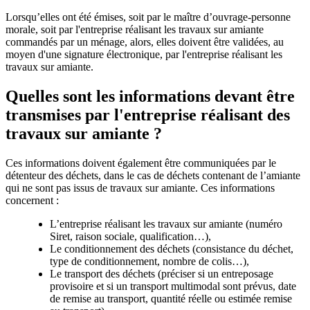
Lorsqu’elles ont été émises, soit par le maître d’ouvrage-personne
morale, soit par l'entreprise réalisant les travaux sur amiante
commandés par un ménage, alors, elles doivent être validées, au
moyen d'une signature électronique, par l'entreprise réalisant les
travaux sur amiante.
Quelles sont les informations devant être
transmises par l'entreprise réalisant des
travaux sur amiante ?
Ces informations doivent également être communiquées par le
détenteur des déchets, dans le cas de déchets contenant de l’amiante
qui ne sont pas issus de travaux sur amiante. Ces informations
concernent :
L’entreprise réalisant les travaux sur amiante (numéro
Siret, raison sociale, qualification…),
Le conditionnement des déchets (consistance du déchet,
type de conditionnement, nombre de colis…),
Le transport des déchets (préciser si un entreposage
provisoire et si un transport multimodal sont prévus, date
de remise au transport, quantité réelle ou estimée remise