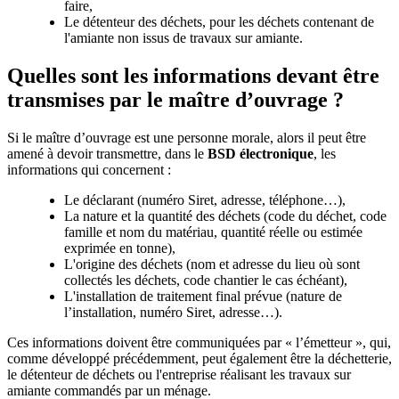
faire,
Le détenteur des déchets, pour les déchets contenant de
l'amiante non issus de travaux sur amiante.
Quelles sont les informations devant être
transmises par le maître d’ouvrage ?
Si le maître d’ouvrage est une personne morale, alors il peut être
amené à devoir transmettre, dans le
BSD électronique
, les
informations qui concernent :
Le déclarant (numéro Siret, adresse, téléphone…),
La nature et la quantité des déchets (code du déchet, code
famille et nom du matériau, quantité réelle ou estimée
exprimée en tonne),
L'origine des déchets (nom et adresse du lieu où sont
collectés les déchets, code chantier le cas échéant),
L'installation de traitement final prévue (nature de
l’installation, numéro Siret, adresse…).
Ces informations doivent être communiquées par « l’émetteur », qui,
comme développé précédemment, peut également être la déchetterie,
le détenteur de déchets ou l'entreprise réalisant les travaux sur
amiante commandés par un ménage.