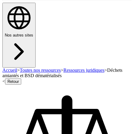
Nos autres sites
Accueil
>
Toutes nos ressources
>
Ressources juridiques
>
Déchets
amiantés et BSD dématérialisés
<
Retour