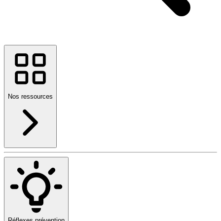
Nos ressources
Réflexes prévention