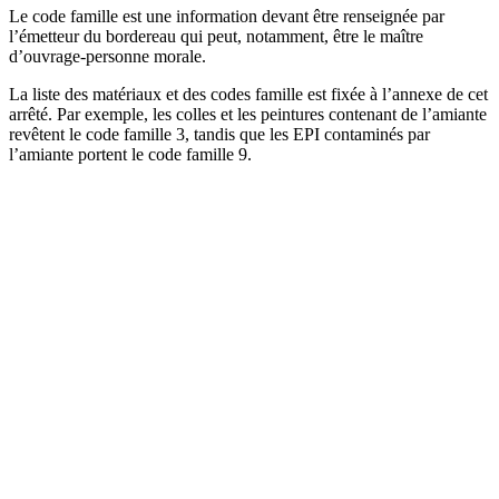
Le code famille est une information devant être renseignée par
l’émetteur du bordereau qui peut, notamment, être le maître
d’ouvrage-personne morale.
La liste des matériaux et des codes famille est fixée à l’annexe de cet
arrêté. Par exemple, les colles et les peintures contenant de l’amiante
revêtent le code famille 3, tandis que les EPI contaminés par
l’amiante portent le code famille 9.