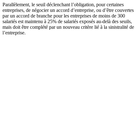
Parallèlement, le seuil déclenchant l’obligation, pour certaines
entreprises, de négocier un accord d’entreprise, ou d’être couvertes
par un accord de branche pour les entreprises de moins de 300
salariés est maintenu à 25% de salariés exposés au-delà des seuils,
mais doit être complété par un nouveau critère lié à la sinistralité de
l’entreprise.