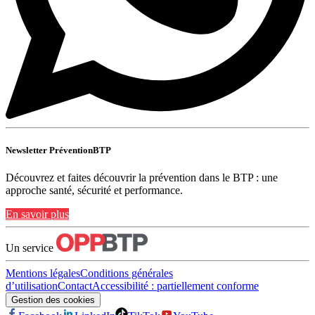
Newsletter PréventionBTP
Découvrez et faites découvrir la prévention dans le BTP : une
approche santé, sécurité et performance.
En savoir plus
Un service
Mentions légales
Conditions générales
d’utilisation
Contact
Accessibilité : partiellement conforme
Gestion des cookies