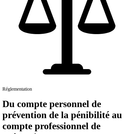
Réglementation
Du compte personnel de
prévention de la pénibilité au
compte professionnel de