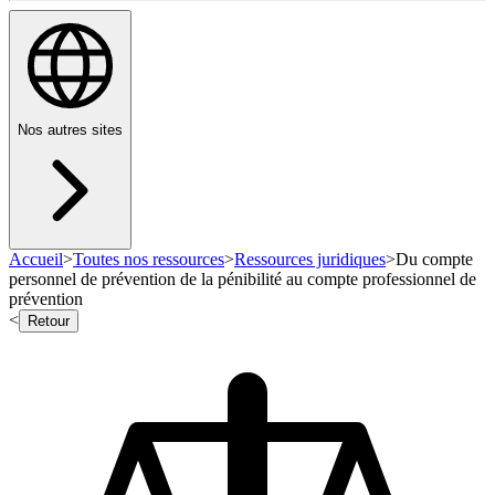
Nos autres sites
Accueil
>
Toutes nos ressources
>
Ressources juridiques
>
Du compte
personnel de prévention de la pénibilité au compte professionnel de
prévention
<
Retour