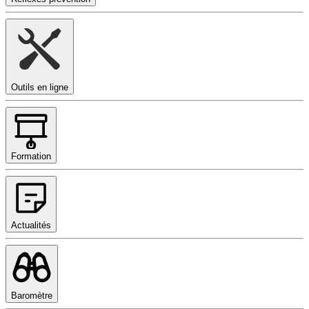
Outils en ligne
Formation
Actualités
Baromètre