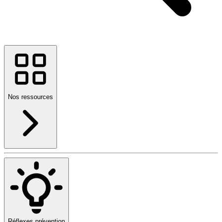
Nos ressources
Réflexes prévention