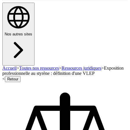
Nos autres sites
Accueil
>
Toutes nos ressources
>
Ressources juridiques
>
Exposition
professionnelle au styrène : définition d'une VLEP
<
Retour