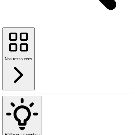
Nos ressources
Réflexes prévention