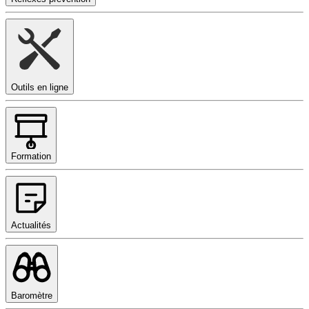
Outils en ligne
Formation
Actualités
Baromètre