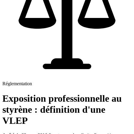
Réglementation
Exposition professionnelle au
styrène : définition d'une
VLEP