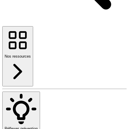
Nos ressources
Réflexes prévention