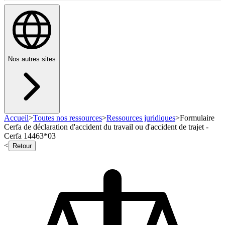
Nos autres sites
Accueil
>
Toutes nos ressources
>
Ressources juridiques
>
Formulaire
Cerfa de déclaration d'accident du travail ou d'accident de trajet -
Cerfa 14463*03
<
Retour