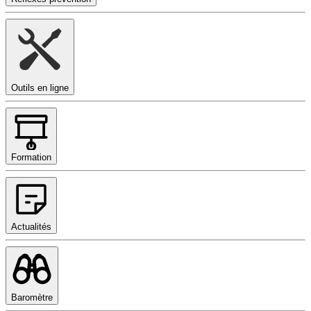
Outils en ligne
Formation
Actualités
Baromètre