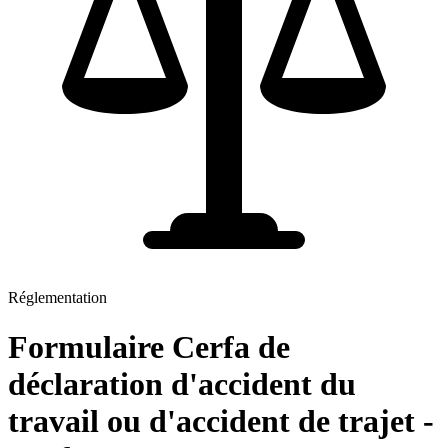
Réglementation
Formulaire Cerfa de
déclaration d'accident du
travail ou d'accident de trajet -