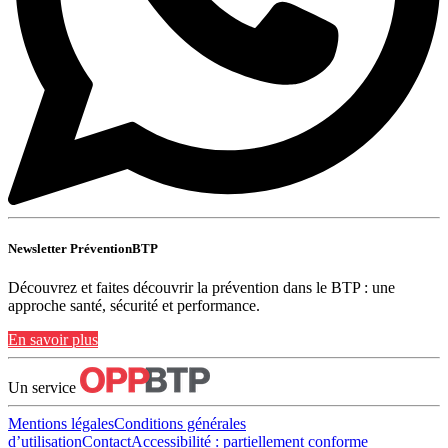
Newsletter PréventionBTP
Découvrez et faites découvrir la prévention dans le BTP : une
approche santé, sécurité et performance.
En savoir plus
Un service
Mentions légales
Conditions générales
d’utilisation
Contact
Accessibilité : partiellement conforme