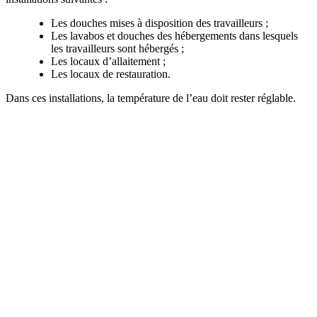
Les douches mises à disposition des travailleurs ;
Les lavabos et douches des hébergements dans lesquels
les travailleurs sont hébergés ;
Les locaux d’allaitement ;
Les locaux de restauration.
Dans ces installations, la température de l’eau doit rester réglable.