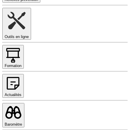
Outils en ligne
Formation
Actualités
Baromètre