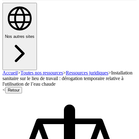
Nos autres sites
Accueil
>
Toutes nos ressources
>
Ressources juridiques
>
Installation
sanitaire sur le lieu de travail : dérogation temporaire relative à
l'utilisation de l’eau chaude
<
Retour