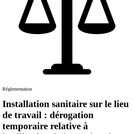
Réglementation
Installation sanitaire sur le lieu
de travail : dérogation
temporaire relative à