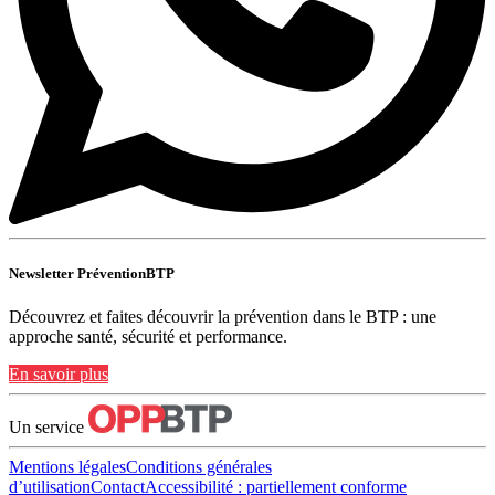
Newsletter PréventionBTP
Découvrez et faites découvrir la prévention dans le BTP : une
approche santé, sécurité et performance.
En savoir plus
Un service
Mentions légales
Conditions générales
d’utilisation
Contact
Accessibilité : partiellement conforme