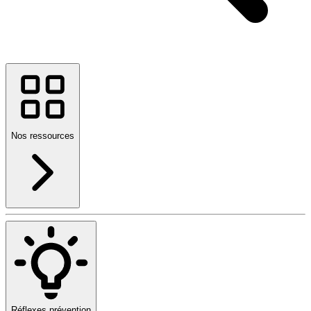
Nos ressources
Réflexes prévention