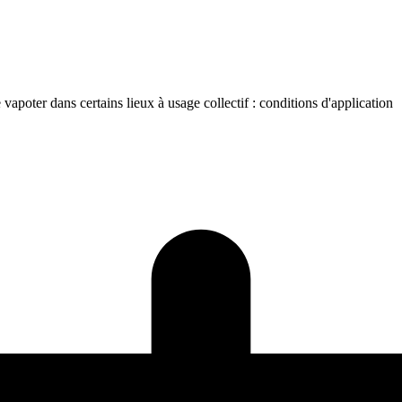
e vapoter dans certains lieux à usage collectif : conditions d'application