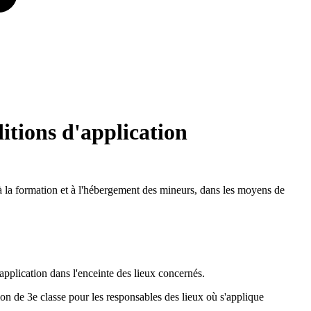
ditions d'application
l, à la formation et à l'hébergement des mineurs, dans les moyens de
d'application dans l'enceinte des lieux concernés.
ion de 3e classe pour les responsables des lieux où s'applique