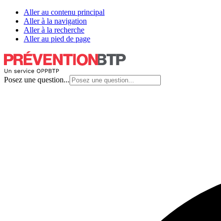
Aller au contenu principal
Aller à la navigation
Aller à la recherche
Aller au pied de page
Posez une question...