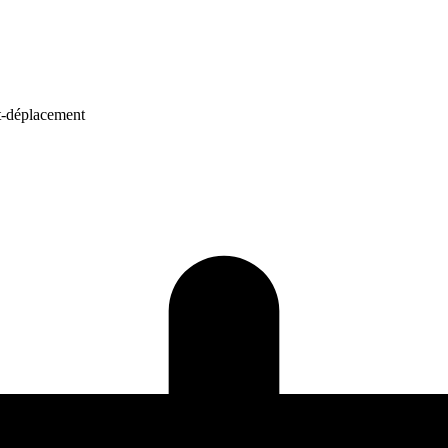
t-déplacement