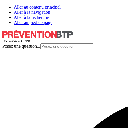
Aller au contenu principal
Aller à la navigation
Aller à la recherche
Aller au pied de page
Posez une question...