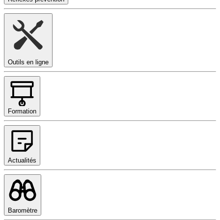
Outils en ligne
Formation
Actualités
Baromètre