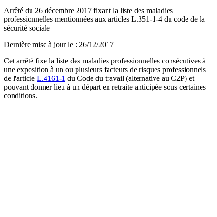
Arrêté du 26 décembre 2017 fixant la liste des maladies
professionnelles mentionnées aux articles L.351-1-4 du code de la
sécurité sociale
Dernière mise à jour le
:
26/12/2017
Cet arrêté fixe la liste des maladies professionnelles consécutives à
une exposition à un ou plusieurs facteurs de risques professionnels
de l'article
L.4161-1
du Code du travail (alternative au C2P) et
pouvant donner lieu à un départ en retraite anticipée sous certaines
conditions.