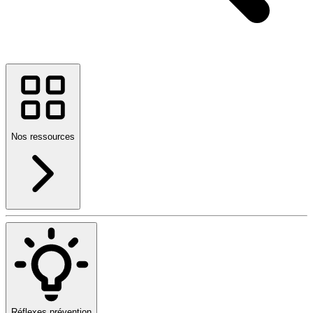
Nos ressources
Réflexes prévention