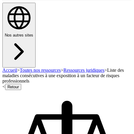
Nos autres sites
Accueil
>
Toutes nos ressources
>
Ressources juridiques
>
Liste des
maladies consécutives à une exposition à un facteur de risques
professionnels
<
Retour