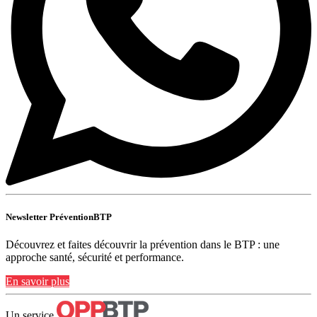
Newsletter PréventionBTP
Découvrez et faites découvrir la prévention dans le BTP : une
approche santé, sécurité et performance.
En savoir plus
Un service