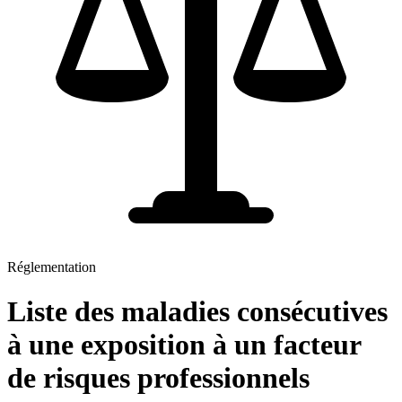
Réglementation
Liste des maladies consécutives
à une exposition à un facteur
de risques professionnels