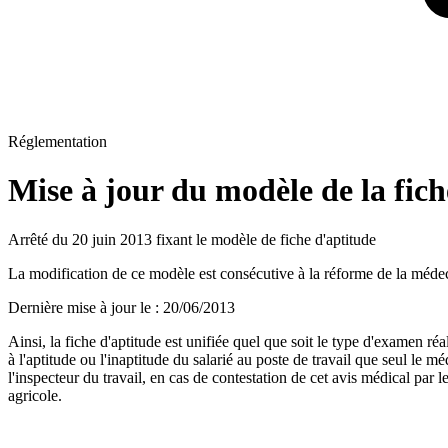
Réglementation
Mise à jour du modèle de la fich
Arrêté du 20 juin 2013 fixant le modèle de fiche d'aptitude
La modification de ce modèle est consécutive à la réforme de la médecine
Dernière mise à jour le
:
20/06/2013
Ainsi, la fiche d'aptitude est unifiée quel que soit le type d'examen 
à l'aptitude ou l'inaptitude du salarié au poste de travail que seul le m
l'inspecteur du travail, en cas de contestation de cet avis médical pa
agricole.