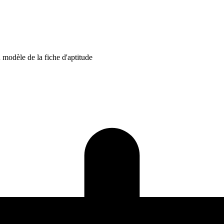
 modèle de la fiche d'aptitude