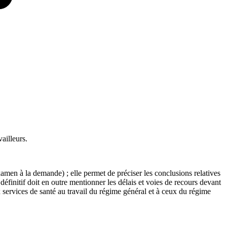
ailleurs.
amen à la demande) ; elle permet de préciser les conclusions relatives
 définitif doit en outre mentionner les délais et voies de recours devant
 services de santé au travail du régime général et à ceux du régime