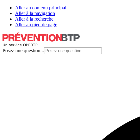
Aller au contenu principal
Aller à la navigation
Aller à la recherche
Aller au pied de page
Posez une question...