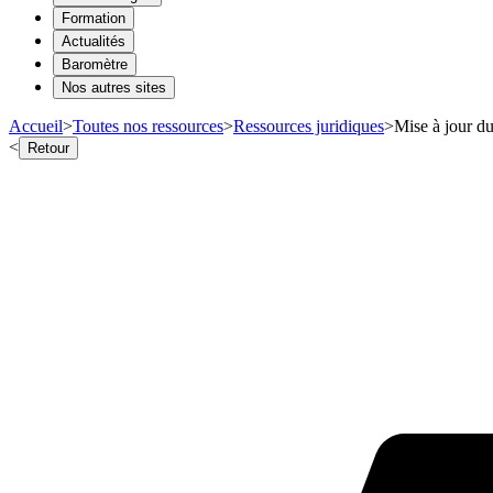
Formation
Actualités
Baromètre
Nos autres sites
Accueil
>
Toutes nos ressources
>
Ressources juridiques
>
Mise à jour du
<
Retour