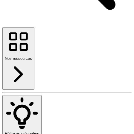
Nos ressources
Réflexes prévention