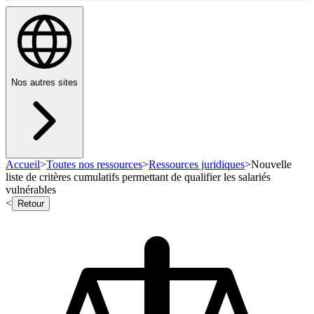
Nos autres sites
Accueil
>
Toutes nos ressources
>
Ressources juridiques
>
Nouvelle
liste de critères cumulatifs permettant de qualifier les salariés
vulnérables
<
Retour