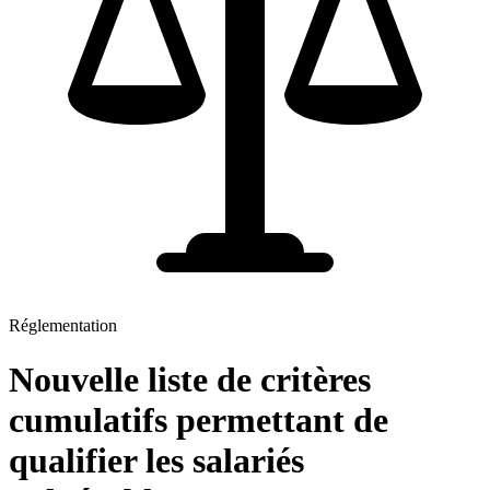
Réglementation
Nouvelle liste de critères
cumulatifs permettant de
qualifier les salariés