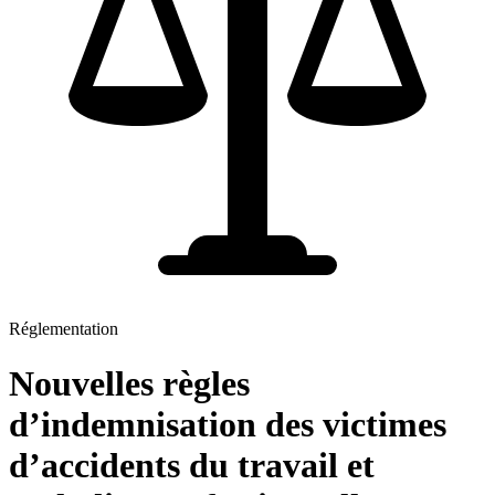
Réglementation
Nouvelles règles
d’indemnisation des victimes
d’accidents du travail et