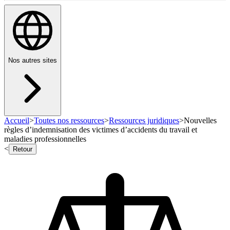
Nos autres sites
Accueil
>
Toutes nos ressources
>
Ressources juridiques
>
Nouvelles
règles d’indemnisation des victimes d’accidents du travail et
maladies professionnelles
<
Retour