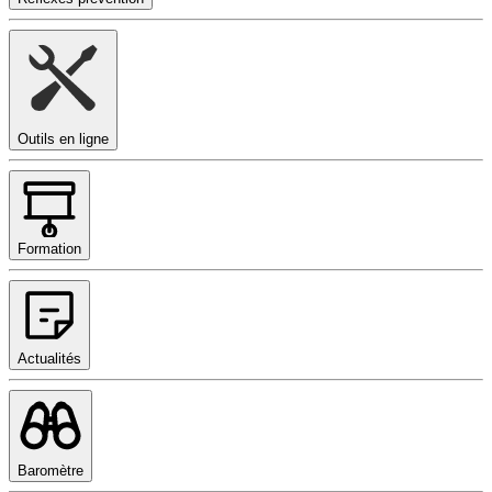
Outils en ligne
Formation
Actualités
Baromètre