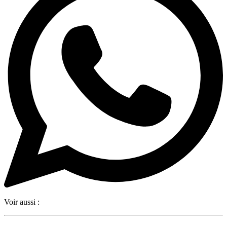
Voir aussi :