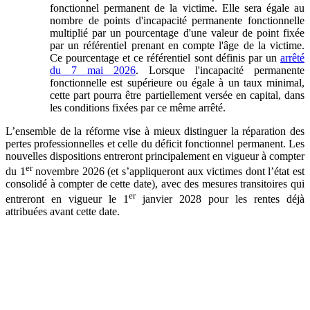
fonctionnel permanent de la victime. Elle sera égale au
nombre de points d'incapacité permanente fonctionnelle
multiplié par un pourcentage d'une valeur de point fixée
par un référentiel prenant en compte l'âge de la victime.
Ce pourcentage et ce référentiel sont définis par un
arrêté
du 7 mai 2026
. Lorsque l'incapacité permanente
fonctionnelle est supérieure ou égale à un taux minimal,
cette part pourra être partiellement versée en capital, dans
les conditions fixées par ce même arrêté.
L’ensemble de la réforme vise à mieux distinguer la réparation des
pertes professionnelles et celle du déficit fonctionnel permanent. Les
nouvelles dispositions entreront principalement en vigueur à compter
er
du 1
novembre 2026 (et s’appliqueront aux victimes dont l’état est
consolidé à compter de cette date), avec des mesures transitoires qui
er
entreront en vigueur le 1
janvier 2028 pour les rentes déjà
attribuées avant cette date.