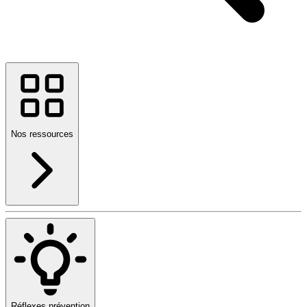
Nos ressources
Réflexes prévention