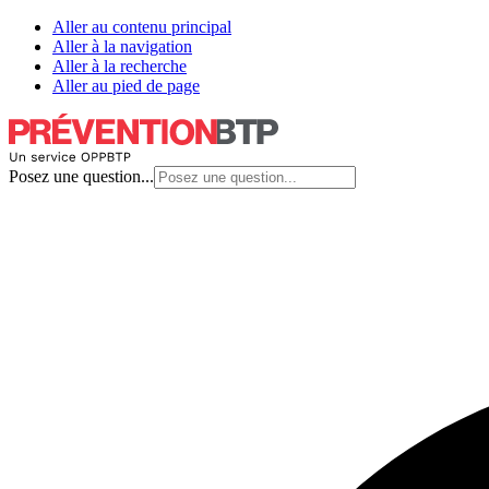
Aller au contenu principal
Aller à la navigation
Aller à la recherche
Aller au pied de page
Posez une question...