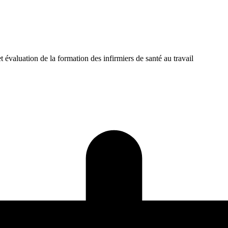
t évaluation de la formation des infirmiers de santé au travail