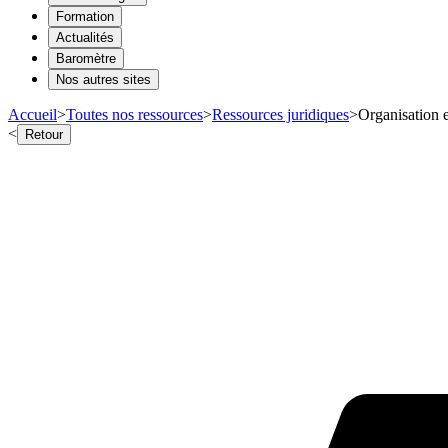
Formation
Actualités
Baromètre
Nos autres sites
Accueil
>
Toutes nos ressources
>
Ressources juridiques
>
Organisation e
<
Retour