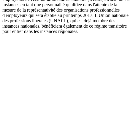
instances en tant que personnalité qualifiée dans l'attente de la
mesure de la représentativité des organisations professionnelles
d'employeurs qui sera établie au printemps 2017. L'Union nationale
des professions libérales (UNAPL), qui est déjà membre des
instances nationales, bénéficiera également de ce régime transitoire
pour entrer dans les instances régionales.