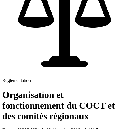
Réglementation
Organisation et
fonctionnement du COCT et
des comités régionaux