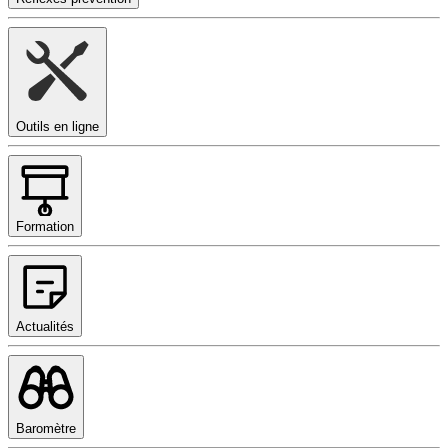
Outils en ligne
Formation
Actualités
Baromètre