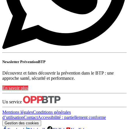
Newsletter PréventionBTP
Découvrez et faites découvrir la prévention dans le BTP : une
approche santé, sécurité et performance.
En savoir plus
Un service
Mentions légales
Conditions générales
d’utilisation
Contact
Accessibilité : partiellement conforme
Gestion des cookies