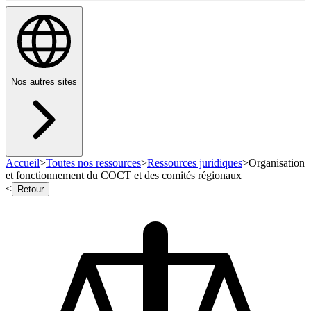
Nos autres sites
Accueil
>
Toutes nos ressources
>
Ressources juridiques
>
Organisation
et fonctionnement du COCT et des comités régionaux
<
Retour