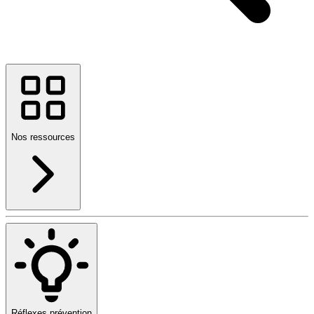
Nos ressources
Réflexes prévention