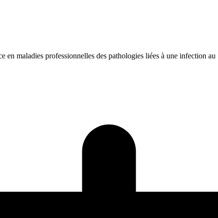
e en maladies professionnelles des pathologies liées à une infection