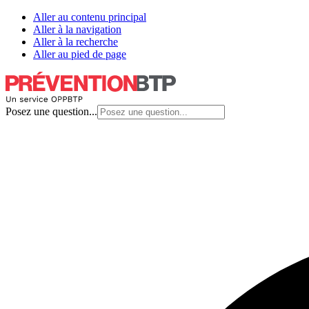
Aller au contenu principal
Aller à la navigation
Aller à la recherche
Aller au pied de page
Posez une question...