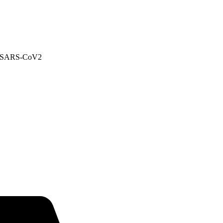
 au SARS-CoV2