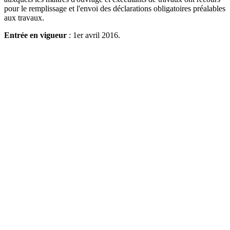
pour le remplissage et l'envoi des déclarations obligatoires préalables
aux travaux.
Entrée en vigueur
: 1er avril 2016.