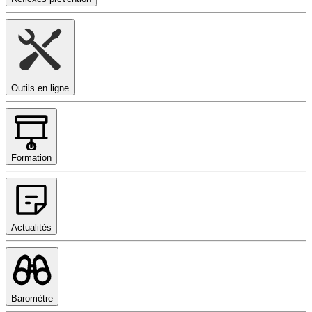
Outils en ligne
Formation
Actualités
Baromètre