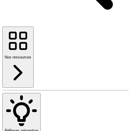
Nos ressources
Réflexes prévention