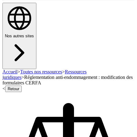
Nos autres sites
Accueil
>
Toutes nos ressources
>
Ressources
juridiques
>
Réglementation anti-endommagement : modification des
formulaires CERFA
<
Retour