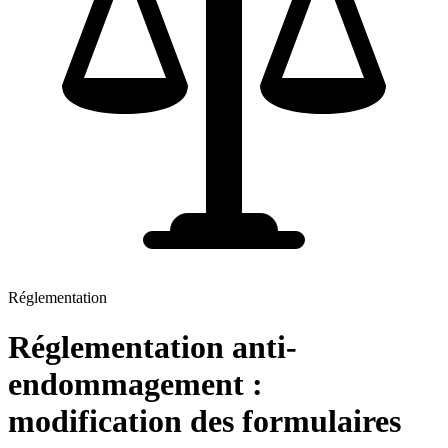
Réglementation
Réglementation anti-
endommagement :
modification des formulaires