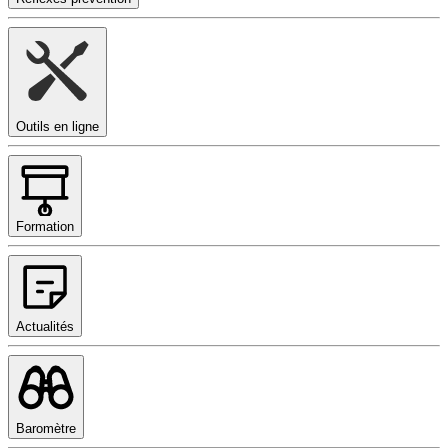
Outils en ligne
Formation
Actualités
Baromètre