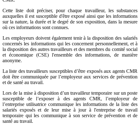
Cette liste doit préciser, pour chaque travailleur, les substances
auxquelles il est susceptible d'être exposé ainsi que les informations
sur la nature, la durée et le degré de son exposition, dans la mesure
où ces informations sont connues.
Les employeurs doivent également tenir à la disposition des salariés
concernés les informations qui les concernent personnellement, et à
la disposition des autres travailleurs et des membres du comité social
et économique (CSE) l'ensemble des informations, de manière
anonyme.
La liste des travailleurs susceptibles d’être exposés aux agents CMR
doit être communiquée par l’employeur aux services de prévention
et de santé au travail.
Lors de la mise à disposition d’un travailleur temporaire sur un poste
susceptible de l’exposer à des agents CMR, l’employeur de
l’entreprise utilisatrice communique les informations de la liste des
salariés exposés et de leur mise à jour à l'entreprise de travail
temporaire qui les communique à son service de prévention et de
santé au travail.