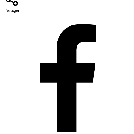
Partager