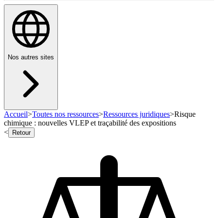
Nos autres sites
Accueil
>
Toutes nos ressources
>
Ressources juridiques
>
Risque
chimique : nouvelles VLEP et traçabilité des expositions
<
Retour