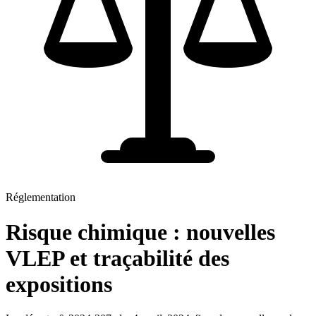
Réglementation
Risque chimique : nouvelles
VLEP et traçabilité des
expositions