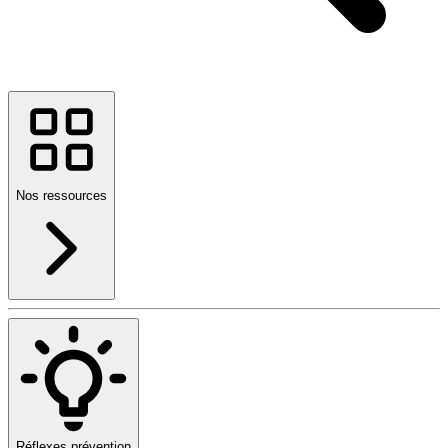
Nos ressources
Réflexes prévention