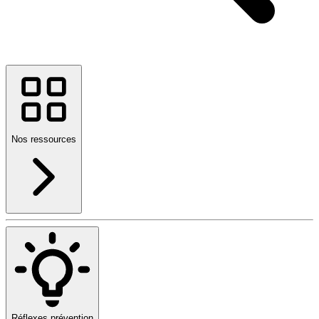
Nos ressources
Réflexes prévention