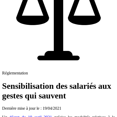
Réglementation
Sensibilisation des salariés aux
gestes qui sauvent
Dernière mise à jour le
:
19/04/2021