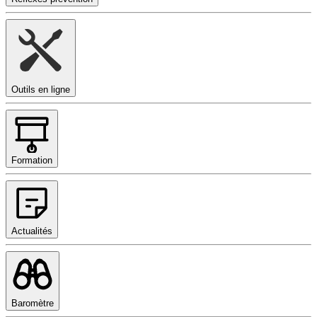
Outils en ligne
Formation
Actualités
Baromètre