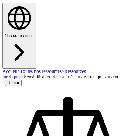
Nos autres sites
Accueil
>
Toutes nos ressources
>
Ressources
juridiques
>
Sensibilisation des salariés aux gestes qui sauvent
<
Retour