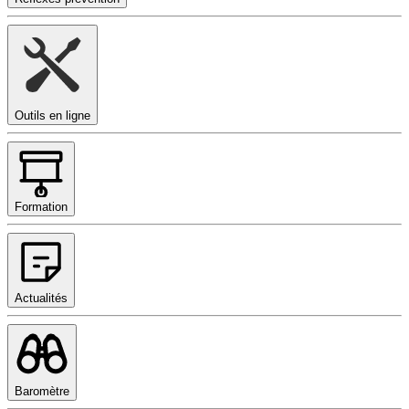
Outils en ligne
Formation
Actualités
Baromètre