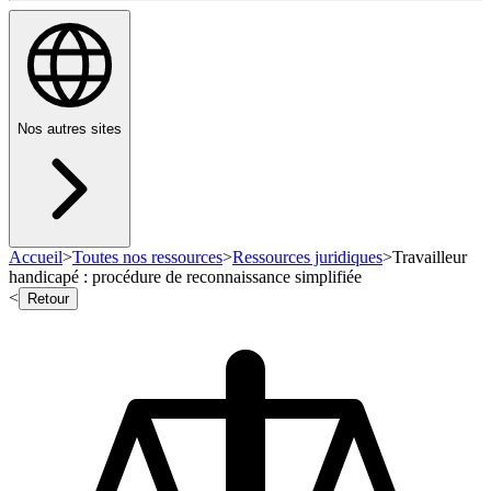
Nos autres sites
Accueil
>
Toutes nos ressources
>
Ressources juridiques
>
Travailleur
handicapé : procédure de reconnaissance simplifiée
<
Retour