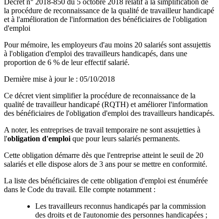
Décret n° 2018-850 du 5 octobre 2018 relatif à la simplification de
la procédure de reconnaissance de la qualité de travailleur handicapé
et à l'amélioration de l'information des bénéficiaires de l'obligation
d'emploi
Pour mémoire, les employeurs d'au moins 20 salariés sont assujettis
à l'obligation d'emploi des travailleurs handicapés, dans une
proportion de 6 % de leur effectif salarié.
Dernière mise à jour le
:
05/10/2018
Ce décret vient simplifier la procédure de reconnaissance de la
qualité de travailleur handicapé (RQTH) et améliorer l'information
des bénéficiaires de l'obligation d'emploi des travailleurs handicapés.
A noter, les entreprises de travail temporaire ne sont assujetties à
l'
obligation d'emploi
que pour leurs salariés permanents.
Cette obligation démarre dès que l'entreprise atteint le seuil de 20
salariés et elle dispose alors de 3 ans pour se mettre en conformité.
La liste des bénéficiaires de cette obligation d'emploi est énumérée
dans le Code du travail. Elle compte notamment :
Les travailleurs reconnus handicapés par la commission
des droits et de l'autonomie des personnes handicapées ;