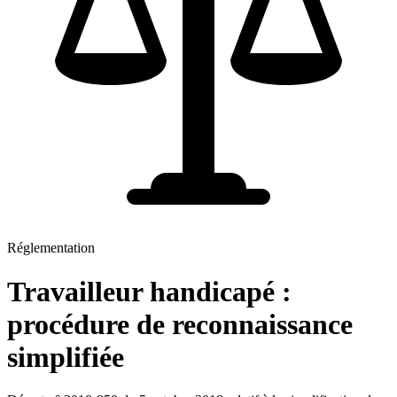
Réglementation
Travailleur handicapé :
procédure de reconnaissance
simplifiée