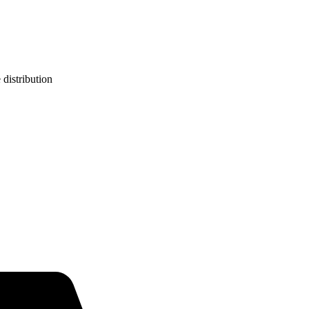
 distribution