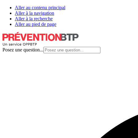
Aller au contenu principal
Aller à la navigation
Aller à la recherche
Aller au pied de page
Posez une question...