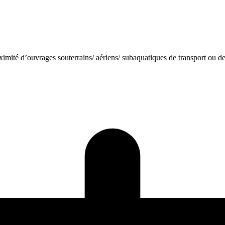
imité d’ouvrages souterrains/ aériens/ subaquatiques de transport ou de