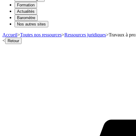
Formation
Actualités
Baromètre
Nos autres sites
Accueil
>
Toutes nos ressources
>
Ressources juridiques
>
Travaux à prox
<
Retour