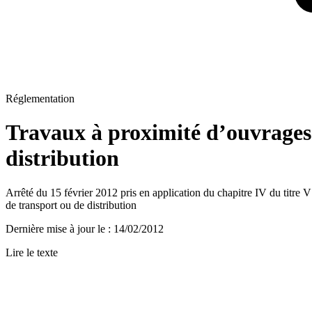
Réglementation
Travaux à proximité d’ouvrages 
distribution
Arrêté du 15 février 2012 pris en application du chapitre IV du titre 
de transport ou de distribution
Dernière mise à jour le
:
14/02/2012
Lire le texte