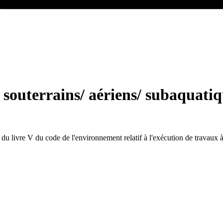
souterrains/ aériens/ subaquatiq
V du livre V du code de l'environnement relatif à l'exécution de travaux 