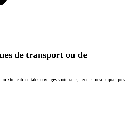
ues de transport ou de
à proximité de certains ouvrages souterrains, aériens ou subaquatiques