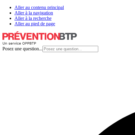
Aller au contenu principal
Aller à la navigation
Aller à la recherche
Aller au pied de page
Posez une question...