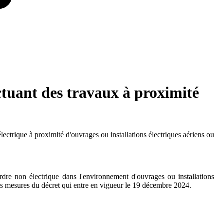
ectuant des travaux à proximité
lectrique à proximité d'ouvrages ou installations électriques aériens ou
rdre non électrique dans l'environnement d'ouvrages ou installations
nes mesures du décret qui entre en vigueur le 19 décembre 2024.