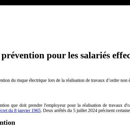
 prévention pour les salariés eff
ion du risque électrique lors de la réalisation de travaux d’ordre non é
ntion que doit prendre l'employeur pour la réalisation de travaux d'o
cret du 8 janvier 1965
. Deux arrêtés du 5 juillet 2024 précisent certai
ntion