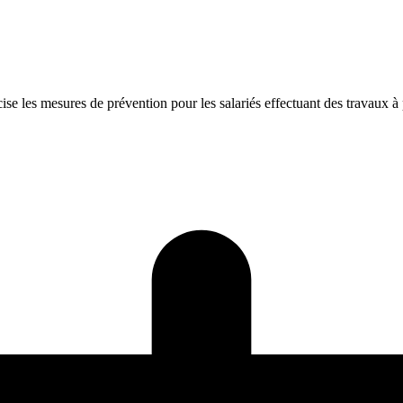
ise les mesures de prévention pour les salariés effectuant des travaux à 