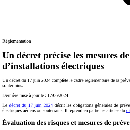
Réglementation
Un décret précise les mesures de
d’installations électriques
Un décret du 17 juin 2024 complète le cadre règlementaire de la prévent
souterrains.
Dernière mise à jour le
:
17/06/2024
Le
décret du 17 juin 2024
décrit les obligations générales de préve
électriques aériens ou souterrains. Il reprend en partie les articles du
dé
Évaluation des risques et mesures de préve