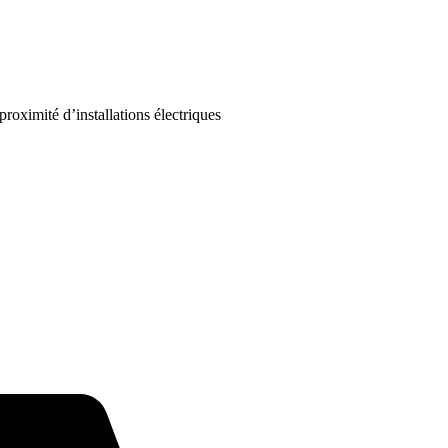
proximité d’installations électriques