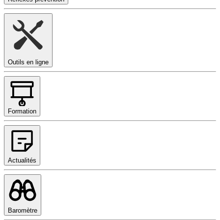
Outils en ligne
Formation
Actualités
Baromètre