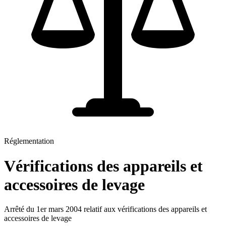
Réglementation
Vérifications des appareils et
accessoires de levage
Arrêté du 1er mars 2004 relatif aux vérifications des appareils et
accessoires de levage