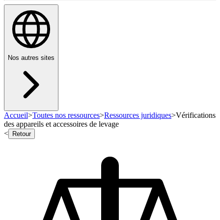
Nos autres sites
Accueil
>
Toutes nos ressources
>
Ressources juridiques
>
Vérifications
des appareils et accessoires de levage
<
Retour