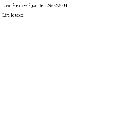
Dernière mise à jour le
:
29/02/2004
Lire le texte