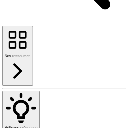
Nos ressources
Réflexes prévention