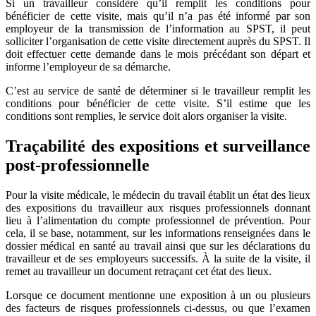
Si un travailleur considère qu’il remplit les conditions pour
bénéficier de cette visite, mais qu’il n’a pas été informé par son
employeur de la transmission de l’information au SPST, il peut
solliciter l’organisation de cette visite directement auprès du SPST. Il
doit effectuer cette demande dans le mois précédant son départ et
informe l’employeur de sa démarche.
C’est au service de santé de déterminer si le travailleur remplit les
conditions pour bénéficier de cette visite. S’il estime que les
conditions sont remplies, le service doit alors organiser la visite.
Traçabilité des expositions et surveillance
post-professionnelle
Pour la visite médicale, le médecin du travail établit un état des lieux
des expositions du travailleur aux risques professionnels donnant
lieu à l’alimentation du compte professionnel de prévention. Pour
cela, il se base, notamment, sur les informations renseignées dans le
dossier médical en santé au travail ainsi que sur les déclarations du
travailleur et de ses employeurs successifs. À la suite de la visite, il
remet au travailleur un document retraçant cet état des lieux.
Lorsque ce document mentionne une exposition à un ou plusieurs
des facteurs de risques professionnels ci-dessus, ou que l’examen