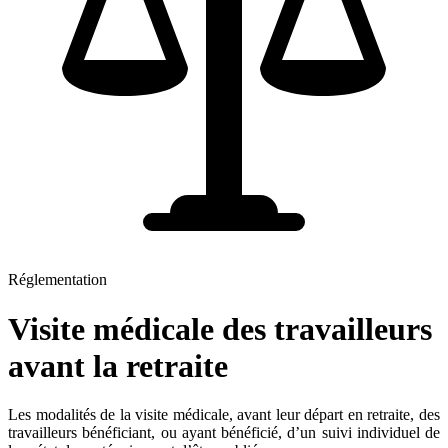
Réglementation
Visite médicale des travailleurs
avant la retraite
Les modalités de la visite médicale, avant leur départ en retraite, des
travailleurs bénéficiant, ou ayant bénéficié, d’un suivi individuel de