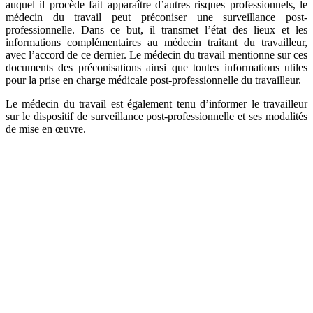
auquel il procède fait apparaître d’autres risques professionnels, le
médecin du travail peut préconiser une surveillance post-
professionnelle. Dans ce but, il transmet l’état des lieux et les
informations complémentaires au médecin traitant du travailleur,
avec l’accord de ce dernier. Le médecin du travail mentionne sur ces
documents des préconisations ainsi que toutes informations utiles
pour la prise en charge médicale post-professionnelle du travailleur.
Le médecin du travail est également tenu d’informer le travailleur
sur le dispositif de surveillance post-professionnelle et ses modalités
de mise en œuvre.