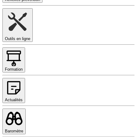
Outils en ligne
Formation
Actualités
Baromètre