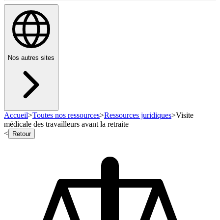
Nos autres sites
Accueil
>
Toutes nos ressources
>
Ressources juridiques
>
Visite
médicale des travailleurs avant la retraite
<
Retour