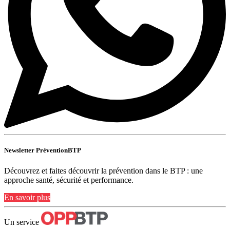
Newsletter PréventionBTP
Découvrez et faites découvrir la prévention dans le BTP : une
approche santé, sécurité et performance.
En savoir plus
Un service