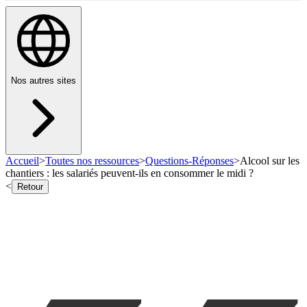
Nos autres sites
Accueil
>
Toutes nos ressources
>
Questions-Réponses
>
Alcool sur les
chantiers : les salariés peuvent-ils en consommer le midi ?
<
Retour