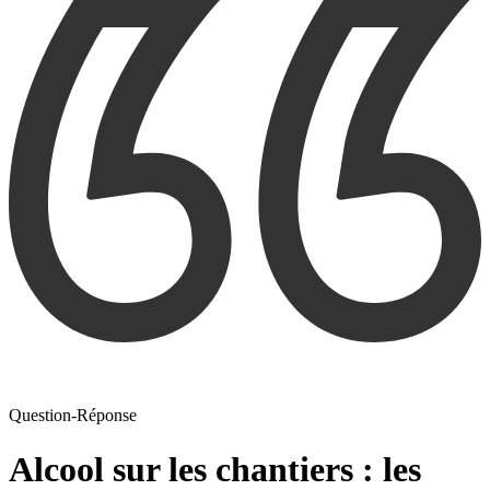
Question-Réponse
Alcool sur les chantiers : les