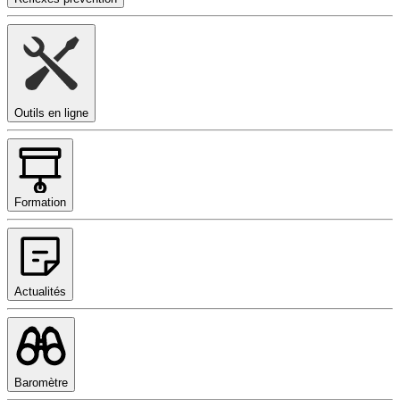
Outils en ligne
Formation
Actualités
Baromètre