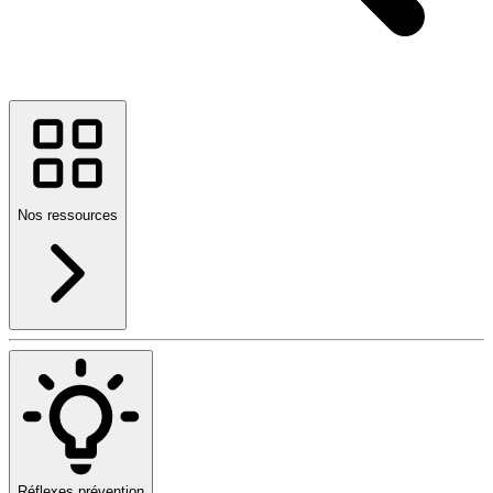
Nos ressources
Réflexes prévention