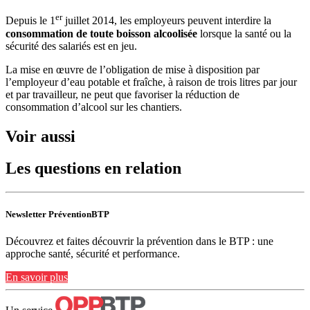
er
Depuis le 1
juillet 2014, les employeurs peuvent interdire la
consommation de toute boisson alcoolisée
lorsque la santé ou la
sécurité des salariés est en jeu.
La mise en œuvre de l’obligation de mise à disposition par
l’employeur d’eau potable et fraîche, à raison de trois litres par jour
et par travailleur, ne peut que favoriser la réduction de
consommation d’alcool sur les chantiers.
Voir aussi
Les questions en relation
Newsletter PréventionBTP
Découvrez et faites découvrir la prévention dans le BTP : une
approche santé, sécurité et performance.
En savoir plus