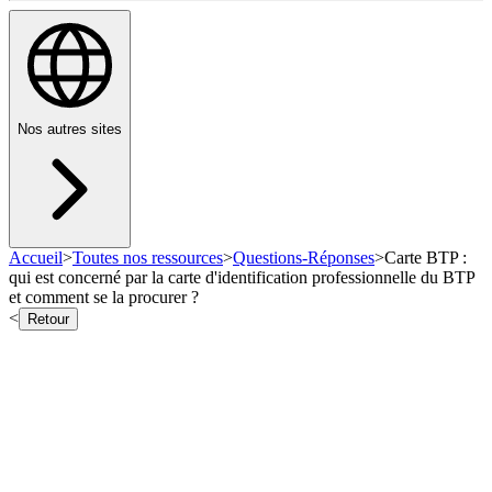
Nos autres sites
Accueil
>
Toutes nos ressources
>
Questions-Réponses
>
Carte BTP :
qui est concerné par la carte d'identification professionnelle du BTP
et comment se la procurer ?
<
Retour