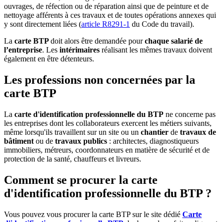
ouvrages, de réfection ou de réparation ainsi que de peinture et de
nettoyage afférents à ces travaux et de toutes opérations annexes qui
y sont directement liées (
article R8291-1
du Code du travail).
La
carte BTP
doit alors être demandée pour
chaque salarié de
l’entreprise
. Les
intérimaires
réalisant les mêmes travaux doivent
également en être détenteurs.
Les professions non concernées par la
carte BTP
La
carte d'identification professionnelle du BTP
ne concerne pas
les entreprises dont les collaborateurs exercent les métiers suivants,
même lorsqu'ils travaillent sur un site ou un
chantier
de
travaux de
bâtiment
ou de
travaux publics
: architectes, diagnostiqueurs
immobiliers, métreurs, coordonnateurs en matière de sécurité et de
protection de la santé, chauffeurs et livreurs.
Comment se procurer la carte
d'identification professionnelle du BTP ?
Vous pouvez vous procurer la carte BTP sur le site dédié
Carte