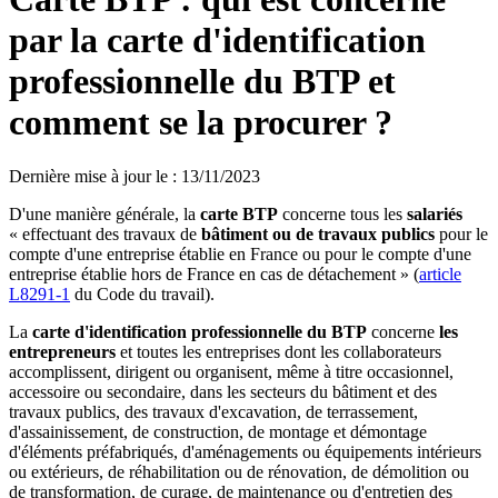
par la carte d'identification
professionnelle du BTP et
comment se la procurer ?
Dernière mise à jour le
:
13/11/2023
D'une manière générale, la
carte BTP
concerne tous les
salariés
« effectuant des travaux de
bâtiment ou de travaux publics
pour le
compte d'une entreprise établie en France ou pour le compte d'une
entreprise établie hors de France en cas de détachement » (
article
L8291-1
du Code du travail).
La
carte d'identification professionnelle du BTP
concerne
les
entrepreneurs
et toutes les entreprises dont les collaborateurs
accomplissent, dirigent ou organisent, même à titre occasionnel,
accessoire ou secondaire, dans les secteurs du bâtiment et des
travaux publics, des travaux d'excavation, de terrassement,
d'assainissement, de construction, de montage et démontage
d'éléments préfabriqués, d'aménagements ou équipements intérieurs
ou extérieurs, de réhabilitation ou de rénovation, de démolition ou
de transformation, de curage, de maintenance ou d'entretien des