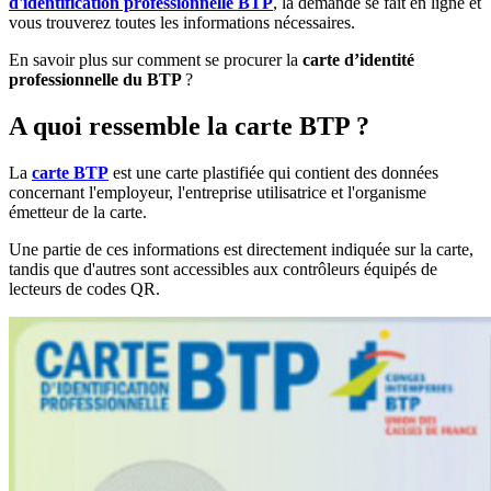
d'identification professionnelle BTP
, la demande se fait en ligne et
vous trouverez toutes les informations nécessaires.
En savoir plus sur
comment se procurer la
carte d’identité
professionnelle du BTP
?
A quoi ressemble la carte BTP ?
La
carte BTP
est une carte plastifiée qui contient des données
concernant l'employeur, l'entreprise utilisatrice et l'organisme
émetteur de la carte.
Une partie de ces informations est directement indiquée sur la carte,
tandis que d'autres sont accessibles aux contrôleurs équipés de
lecteurs de codes QR.