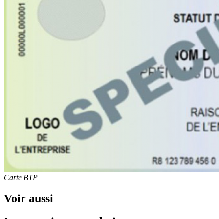
Carte BTP
Voir aussi