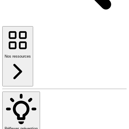
Nos ressources
Réflexes prévention