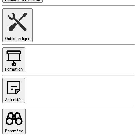
Outils en ligne
Formation
Actualités
Baromètre