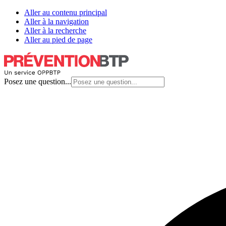
Aller au contenu principal
Aller à la navigation
Aller à la recherche
Aller au pied de page
Posez une question...