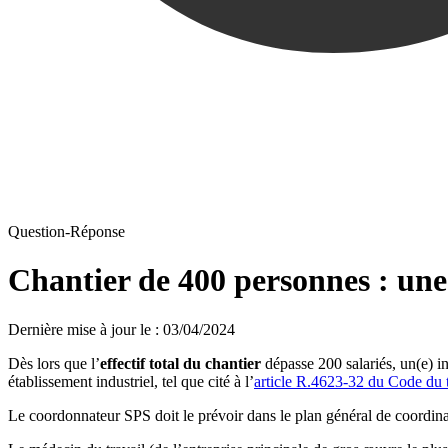
Question-Réponse
Chantier de 400 personnes : une 
Dernière mise à jour le
:
03/04/2024
Dès lors que l’
effectif total du chantier
dépasse 200 salariés, un(e) in
établissement industriel, tel que cité à l’
article R.4623-32 du Code du t
Le coordonnateur SPS doit le prévoir dans le plan général de coordinat