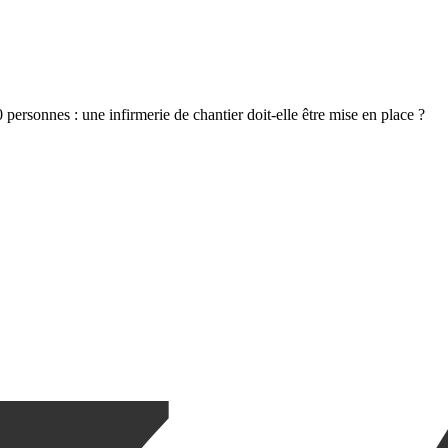
 personnes : une infirmerie de chantier doit-elle être mise en place ?