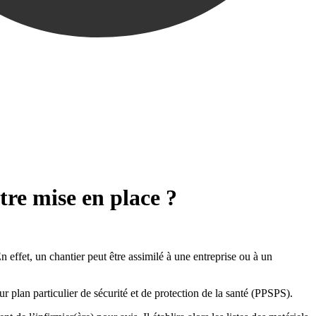
tre mise en place ?
 effet, un chantier peut être assimilé à une entreprise ou à un
 plan particulier de sécurité et de protection de la santé (PPSPS).