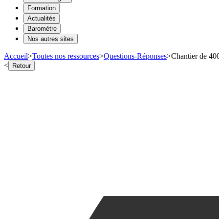
Formation
Actualités
Baromètre
Nos autres sites
Accueil
>
Toutes nos ressources
>
Questions-Réponses
>
Chantier de 400
<
Retour