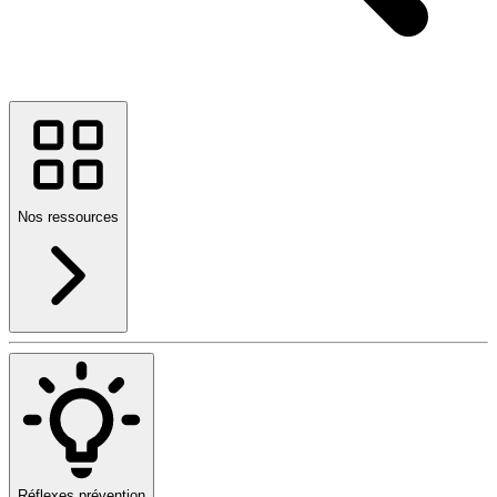
Nos ressources
Réflexes prévention