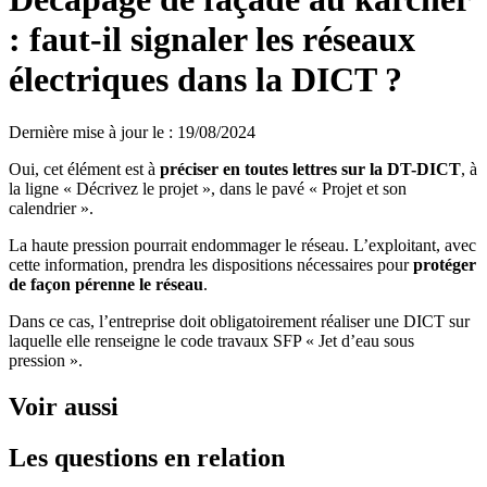
: faut-il signaler les réseaux
électriques dans la DICT ?
Dernière mise à jour le
:
19/08/2024
Oui, cet élément est à
préciser en toutes lettres sur la DT-DICT
, à
la ligne « Décrivez le projet », dans le pavé « Projet et son
calendrier ».
La haute pression pourrait endommager le réseau. L’exploitant, avec
cette information, prendra les dispositions nécessaires pour
protéger
de façon pérenne le réseau
.
Dans ce cas, l’entreprise doit obligatoirement réaliser une DICT sur
laquelle elle renseigne le code travaux SFP « Jet d’eau sous
pression ».
Voir aussi
Les questions en relation