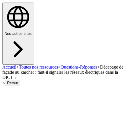
Nos autres sites
Accueil
>
Toutes nos ressources
>
Questions-Réponses
>
Décapage de
façade au karcher : faut-il signaler les réseaux électriques dans la
DICT ?
<
Retour