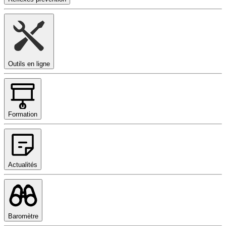
Outils en ligne
Formation
Actualités
Baromètre