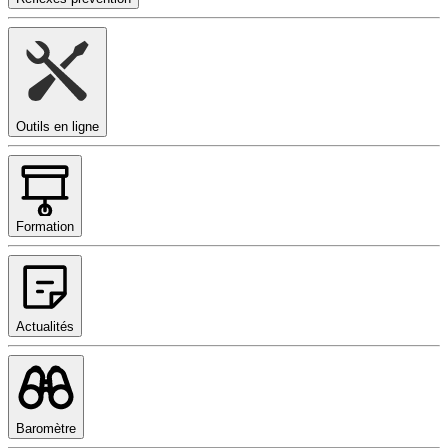
Outils en ligne
Formation
Actualités
Baromètre