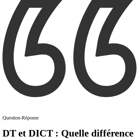
Question-Réponse
DT et DICT : Quelle différence