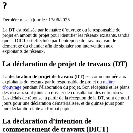
?
Dernière mise à jour le
:
17/06/2025
La DT est réalisée par le maître d’ouvrage ou le responsable de
projet en amont du projet pour identifier les réseaux existants, tandis
que la DICT est effectuée par l’entreprise de travaux avant le
démarrage du chantier afin de signaler son intervention aux
exploitants de réseaux.
La déclaration de projet de travaux (DT)
La
déclaration de projet de travaux (DT)
est communiquée aux
exploitants de réseaux par le responsable de projet ou
maître
d’ouvrage
pendant l’élaboration du projet. Son récépissé et les plans
des réseaux sont joints au dossier de consultation des entreprises.
Les délais de réponse, à partir de la réception de la DT, sont de neuf
jours pour une déclaration dématérialisée, et de quinze jours pour
une déclaration faite au format papier.
La déclaration d’intention de
commencement de travaux (DICT)