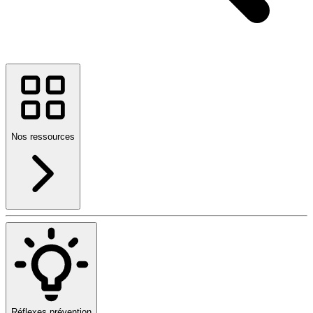
Nos ressources
Réflexes prévention