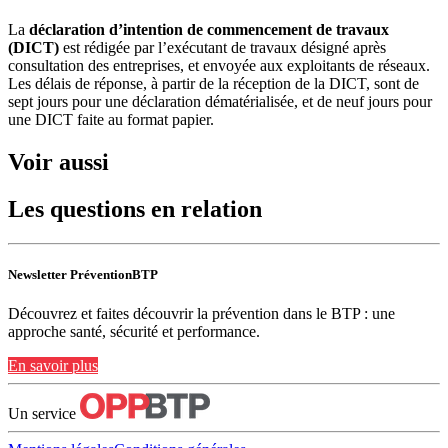
La
déclaration d’intention de commencement de travaux
(DICT)
est rédigée par l’exécutant de travaux désigné après
consultation des entreprises, et envoyée aux exploitants de réseaux.
Les délais de réponse, à partir de la réception de la DICT, sont de
sept jours pour une déclaration dématérialisée, et de neuf jours pour
une DICT faite au format papier.
Voir aussi
Les questions en relation
Newsletter PréventionBTP
Découvrez et faites découvrir la prévention dans le BTP : une
approche santé, sécurité et performance.
En savoir plus
Un service