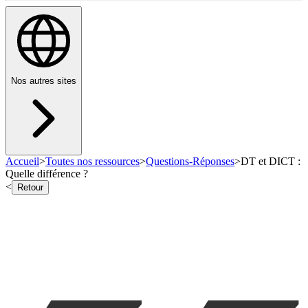
Nos autres sites
Accueil
>
Toutes nos ressources
>
Questions-Réponses
>
DT et DICT :
Quelle différence ?
<
Retour