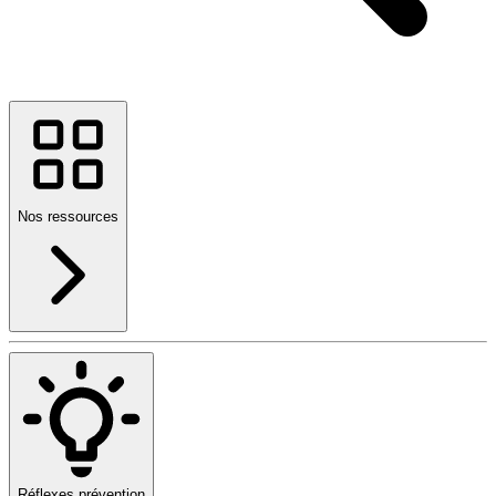
Nos ressources
Réflexes prévention