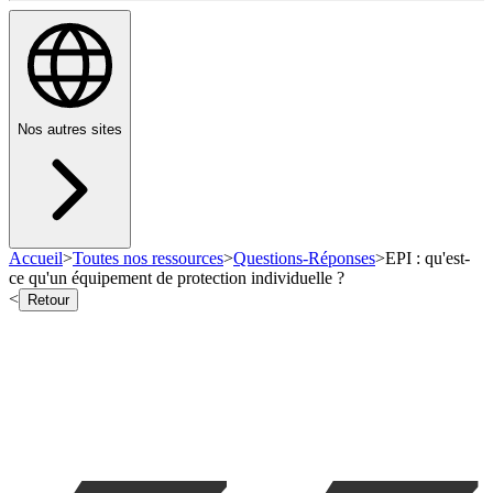
Nos autres sites
Accueil
>
Toutes nos ressources
>
Questions-Réponses
>
EPI : qu'est-
ce qu'un équipement de protection individuelle ?
<
Retour