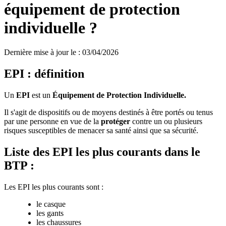
équipement de protection
individuelle ?
Dernière mise à jour le
:
03/04/2026
EPI : définition
Un
EPI
est un
Équipement de Protection Individuelle.
Il s'agit de dispositifs ou de moyens destinés à être portés ou tenus
par une personne en vue de la
protéger
contre un ou plusieurs
risques susceptibles de menacer sa santé ainsi que sa sécurité.
Liste des EPI les plus courants dans le
BTP :
Les EPI les plus courants sont :
le casque
les gants
les chaussures