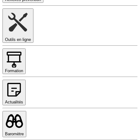
Outils en ligne
Formation
Actualités
Baromètre