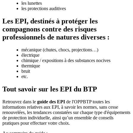
les lunettes
les protections auditives
Les EPI, destinés à protéger les
compagnons contre des risques
professionnels de natures diverses :
mécanique (chutes, chocs, projections…)
électrique
chimique / expositions à des substances nocives
thermique
bruit
etc.
Tout savoir sur les EPI du BTP
Retrouvez dans le
guide des EPI
de l'OPPBTP toutes les
informations relatives aux EPI, à savoir les normes, sans cesse
renouvelées, les tendances constatées sur chaque type d'équipements
de protection individuelle, ainsi qu’un ensemble de conseils
pratiques pour effectuer votre choix.