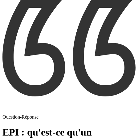
Question-Réponse
EPI : qu'est-ce qu'un