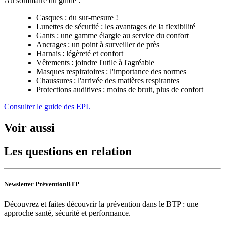
Au sommaire du guide :
Casques : du sur-mesure !
Lunettes de sécurité : les avantages de la flexibilité
Gants : une gamme élargie au service du confort
Ancrages : un point à surveiller de près
Harnais : légèreté et confort
Vêtements : joindre l'utile à l'agréable
Masques respiratoires : l'importance des normes
Chaussures : l'arrivée des matières respirantes
Protections auditives : moins de bruit, plus de confort
Consulter le guide des EPI.
Voir aussi
Les questions en relation
Newsletter PréventionBTP
Découvrez et faites découvrir la prévention dans le BTP : une
approche santé, sécurité et performance.