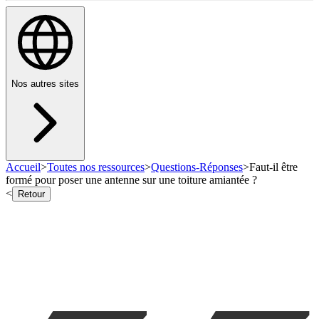
Nos autres sites
Accueil
>
Toutes nos ressources
>
Questions-Réponses
>
Faut-il être
formé pour poser une antenne sur une toiture amiantée ?
<
Retour