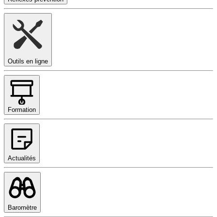
Outils en ligne
Formation
Actualités
Baromètre