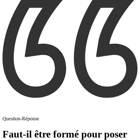
Question-Réponse
Faut-il être formé pour poser