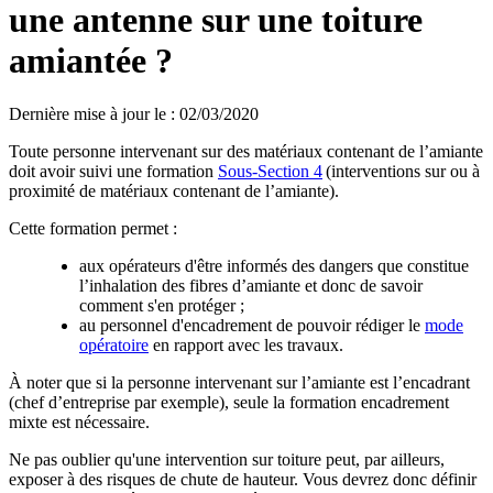
une antenne sur une toiture
amiantée ?
Dernière mise à jour le
:
02/03/2020
Toute personne intervenant sur des matériaux contenant de l’amiante
doit avoir suivi une formation
Sous-Section 4
(interventions sur ou à
proximité de matériaux contenant de l’amiante).
Cette formation permet :
aux opérateurs d'être informés des dangers que constitue
l’inhalation des fibres d’amiante et donc de savoir
comment s'en protéger ;
au personnel d'encadrement de pouvoir rédiger le
mode
opératoire
en rapport avec les travaux.
À noter que si la personne intervenant sur l’amiante est l’encadrant
(chef d’entreprise par exemple), seule la formation encadrement
mixte est nécessaire.
Ne pas oublier qu'une intervention sur toiture peut, par ailleurs,
exposer à des risques de chute de hauteur. Vous devrez donc définir