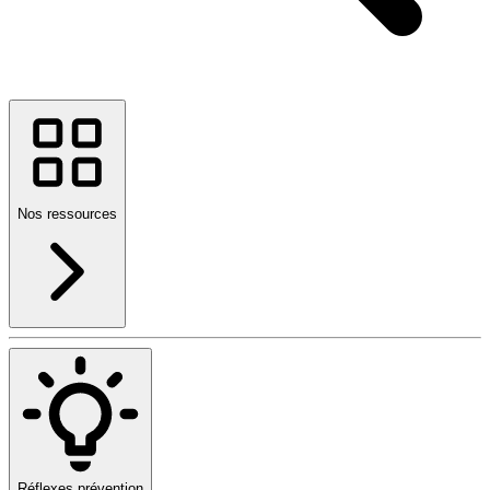
Nos ressources
Réflexes prévention