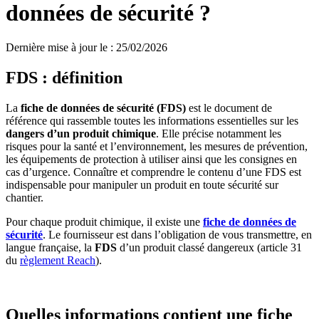
données de sécurité ?
Dernière mise à jour le
:
25/02/2026
FDS : définition
La
fiche de données de sécurité (FDS)
est le document de
référence qui rassemble toutes les informations essentielles sur les
dangers d’un produit chimique
. Elle précise notamment les
risques pour la santé et l’environnement, les mesures de prévention,
les équipements de protection à utiliser ainsi que les consignes en
cas d’urgence. Connaître et comprendre le contenu d’une FDS est
indispensable pour manipuler un produit en toute sécurité sur
chantier.
Pour chaque produit chimique, il existe une
fiche de données de
sécurité
. Le fournisseur est dans l’obligation de vous transmettre, en
langue française, la
FDS
d’un produit classé dangereux (article 31
du
règlement Reach
).
Quelles informations contient une fiche