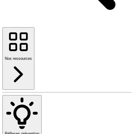
Nos ressources
Réflexes prévention