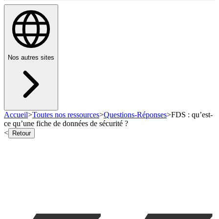
Nos autres sites
Accueil
>
Toutes nos ressources
>
Questions-Réponses
>
FDS : qu’est-
ce qu’une fiche de données de sécurité ?
<
Retour