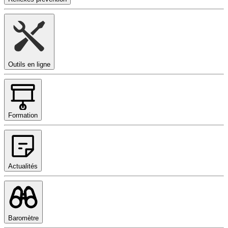
Outils en ligne
Formation
Actualités
Baromètre