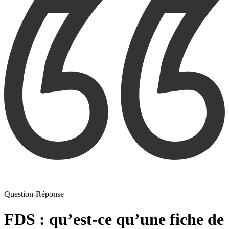
Question-Réponse
FDS : qu’est-ce qu’une fiche de