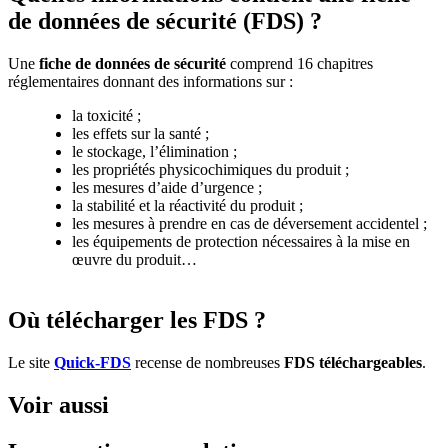
de données de sécurité (FDS) ?
Une
fiche de données de sécurité
comprend 16 chapitres
réglementaires donnant des informations sur :
la toxicité ;
les effets sur la santé ;
le stockage, l’élimination ;
les propriétés physicochimiques du produit ;
les mesures d’aide d’urgence ;
la stabilité et la réactivité du produit ;
les mesures à prendre en cas de déversement accidentel ;
les équipements de protection nécessaires à la mise en
œuvre du produit…
Où télécharger les FDS ?
Le site
Quick-FDS
recense de nombreuses
FDS téléchargeables
.
Voir aussi