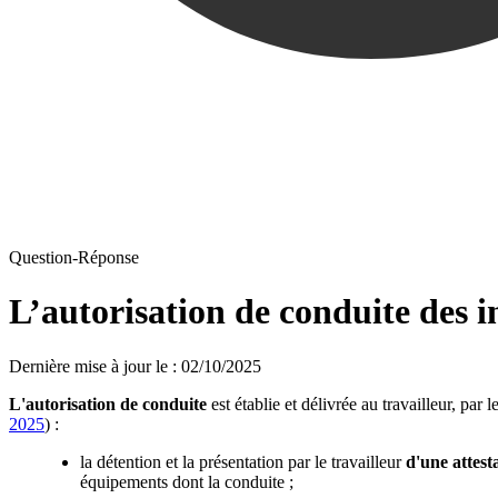
Question-Réponse
L’autorisation de conduite des i
Dernière mise à jour le
:
02/10/2025
L'autorisation de conduite
est établie et délivrée au travailleur, par
2025
) :
la détention et la présentation par le travailleur
d'une attest
équipements dont la conduite ;