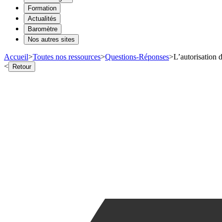
Formation
Actualités
Baromètre
Nos autres sites
Accueil
>
Toutes nos ressources
>
Questions-Réponses
>
L’autorisation 
<
Retour