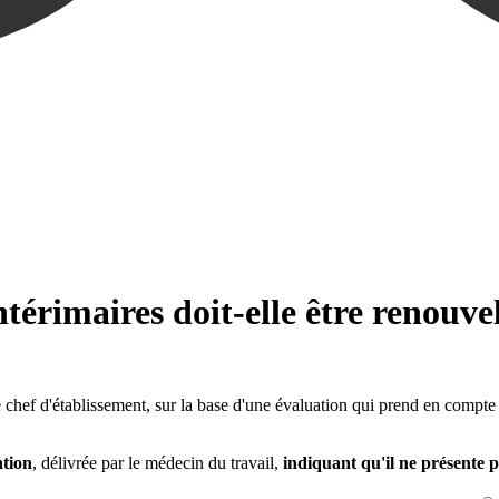
ntérimaires doit-elle être renouve
 le chef d'établissement, sur la base d'une évaluation qui prend en compte 
ation
, délivrée par le médecin du travail,
indiquant qu'il ne présente 