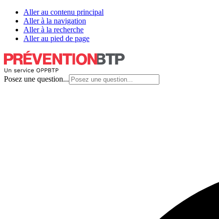
Aller au contenu principal
Aller à la navigation
Aller à la recherche
Aller au pied de page
Posez une question...