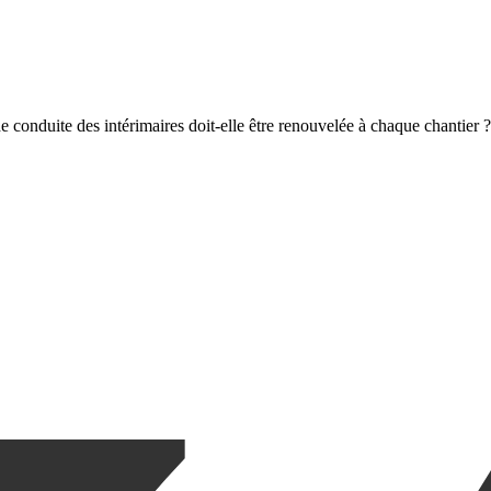
de conduite des intérimaires doit-elle être renouvelée à chaque chantier ?