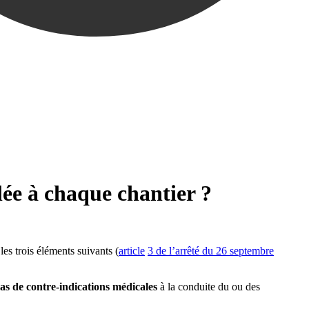
lée à chaque chantier ?
les trois éléments suivants (
article
3 de l’arrêté du 26 septembre
pas de contre-indications médicales
à la conduite du ou des