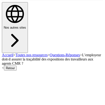
Nos autres sites
Accueil
>
Toutes nos ressources
>
Questions-Réponses
>
L’employeur
doit-il assurer la traçabilité des expositions des travailleurs aux
agents CMR ?
<
Retour