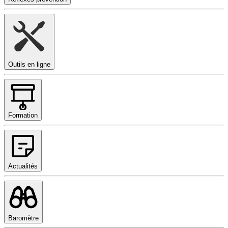
Outils en ligne
Formation
Actualités
Baromètre