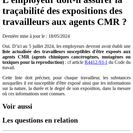
traçabilité des expositions des
travailleurs aux agents CMR ?
Dernière mise à jour le
:
18/05/2024
Oui. D’ici au 5 juillet 2024, les employeurs devront avoir établi une
liste actualisée des travailleurs susceptibles d'être exposés aux
agents CMR (agents chimiques cancérogènes, mutagènes ou
toxiques pour la reproduction)
: cf article
R4412-93-1
du Code du
travail.
Cette liste doit préciser, pour chaque travailleur, les substances
auxquelles il est susceptible d'être exposé ainsi que les informations
sur la nature, la durée et le degré de son exposition, dans la mesure
où ces informations sont connues.
Voir aussi
Les questions en relation