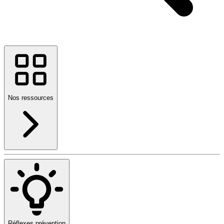
Nos ressources
Réflexes prévention