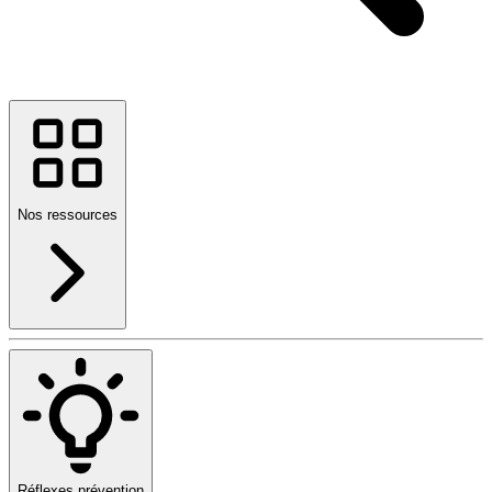
Nos ressources
Réflexes prévention