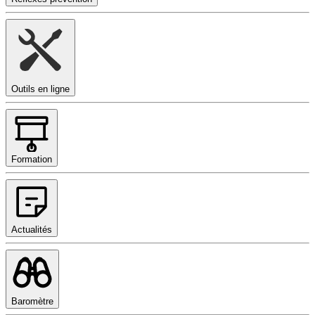
Outils en ligne
Formation
Actualités
Baromètre