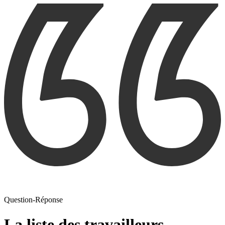
Question-Réponse
La liste des travailleurs