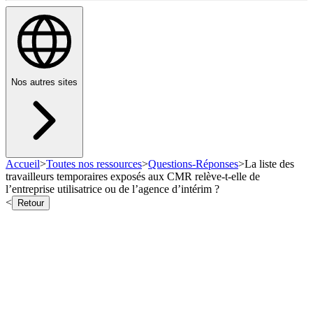
Nos autres sites
Accueil
>
Toutes nos ressources
>
Questions-Réponses
>
La liste des
travailleurs temporaires exposés aux CMR relève-t-elle de
l’entreprise utilisatrice ou de l’agence d’intérim ?
<
Retour