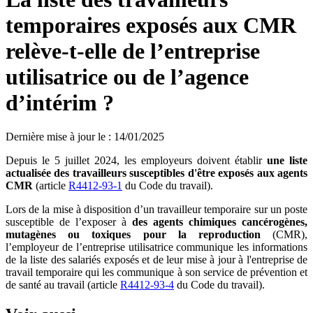
temporaires exposés aux CMR
relève-t-elle de l’entreprise
utilisatrice ou de l’agence
d’intérim ?
Dernière mise à jour le
:
14/01/2025
Depuis le 5 juillet 2024, les employeurs doivent établir
une liste
actualisée des travailleurs susceptibles d'être exposés aux agents
CMR
(article
R4412-93-1
du Code du travail).
Lors de la mise à disposition d’un travailleur temporaire sur un poste
susceptible de l’exposer à
des agents chimiques cancérogènes,
mutagènes ou toxiques pour la reproduction
(CMR),
l’employeur de l’entreprise utilisatrice communique les informations
de la liste des salariés exposés et de leur mise à jour à l'entreprise de
travail temporaire qui les communique à son service de prévention et
de santé au travail (article
R4412-93-4
du Code du travail).