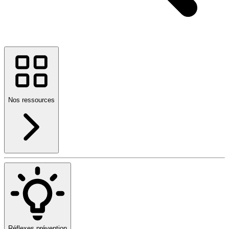
Nos ressources
Réflexes prévention