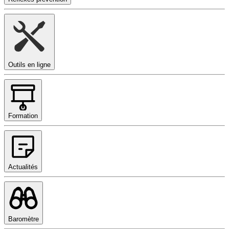
Outils en ligne
Formation
Actualités
Baromètre