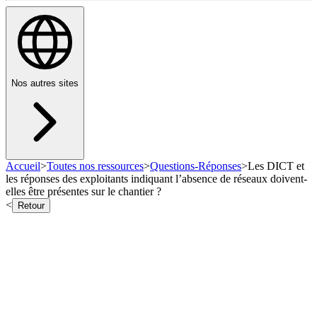
Nos autres sites
Accueil
>
Toutes nos ressources
>
Questions-Réponses
>
Les DICT et
les réponses des exploitants indiquant l’absence de réseaux doivent-
elles être présentes sur le chantier ?
<
Retour