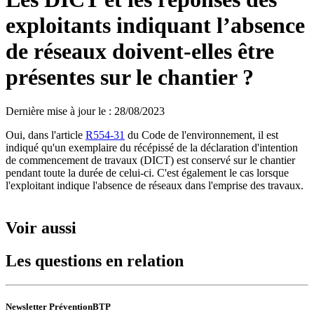
exploitants indiquant l’absence
de réseaux doivent-elles être
présentes sur le chantier ?
Dernière mise à jour le
:
28/08/2023
Oui, dans l'article
R554-31
du Code de l'environnement, il est
indiqué qu'un exemplaire du récépissé de la déclaration d'intention
de commencement de travaux (DICT) est conservé sur le chantier
pendant toute la durée de celui-ci. C'est également le cas lorsque
l'exploitant indique l'absence de réseaux dans l'emprise des travaux.
Voir aussi
Les questions en relation
Newsletter PréventionBTP