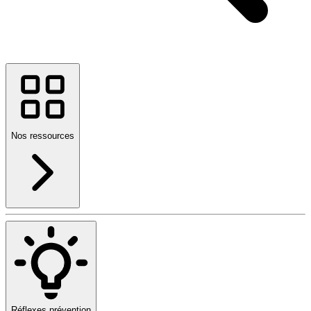
Nos ressources
Réflexes prévention