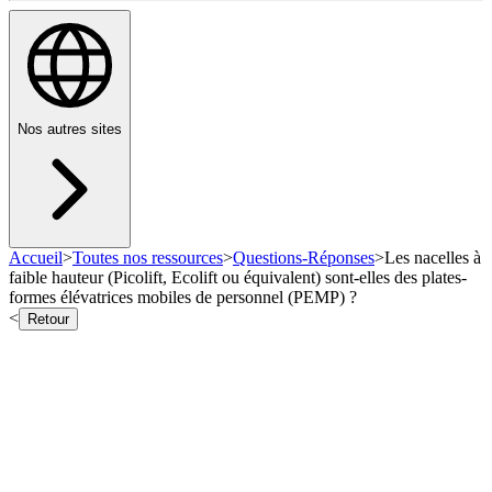
Nos autres sites
Accueil
>
Toutes nos ressources
>
Questions-Réponses
>
Les nacelles à
faible hauteur (Picolift, Ecolift ou équivalent) sont-elles des plates-
formes élévatrices mobiles de personnel (PEMP) ?
<
Retour