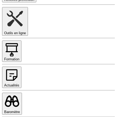
Outils en ligne
Formation
Actualités
Baromètre