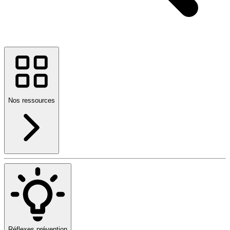
Nos ressources
Réflexes prévention