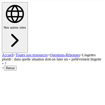
Nos autres sites
Accueil
>
Toutes nos ressources
>
Questions-Réponses
>
Lingettes
plomb : dans quelle situation doit-on faire un « prélèvement lingette
» ?
<
Retour