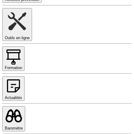
Outils en ligne
Formation
Actualités
Baromètre