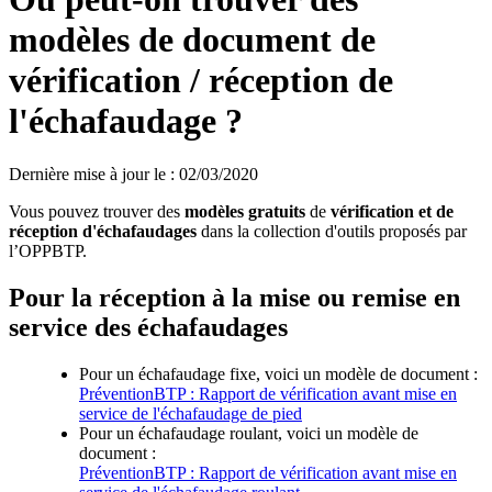
modèles de document de
vérification / réception de
l'échafaudage ?
Dernière mise à jour le
:
02/03/2020
Vous pouvez trouver des
modèles gratuits
de
vérification et de
réception d'échafaudages
dans la collection d'outils proposés par
l’OPPBTP.
Pour la réception à la mise ou remise en
service des échafaudages
Pour un échafaudage fixe, voici un modèle de document :
PréventionBTP : Rapport de vérification avant mise en
service de l'échafaudage de pied
Pour un échafaudage roulant, voici un modèle de
document :
PréventionBTP : Rapport de vérification avant mise en