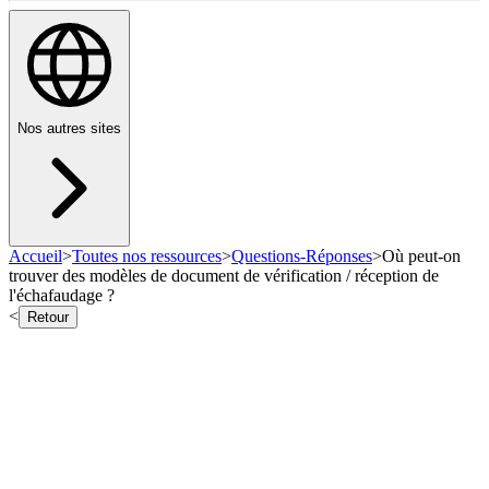
Nos autres sites
Accueil
>
Toutes nos ressources
>
Questions-Réponses
>
Où peut-on
trouver des modèles de document de vérification / réception de
l'échafaudage ?
<
Retour