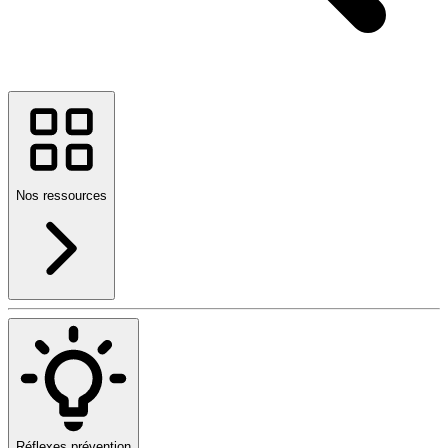
Nos ressources
Réflexes prévention