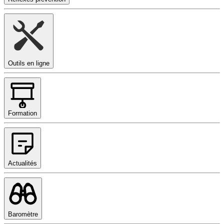
Outils en ligne
Formation
Actualités
Baromètre