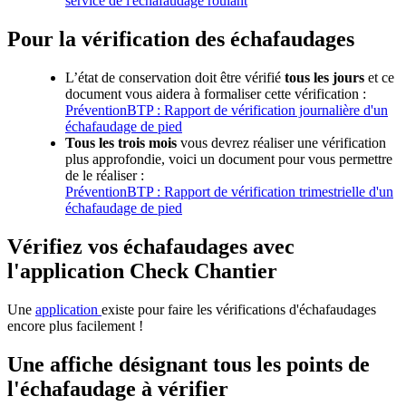
service de l'échafaudage roulant
Pour la vérification des échafaudages
L’état de conservation doit être vérifié
tous les jours
et ce
document vous aidera à formaliser cette vérification :
PréventionBTP : Rapport de vérification journalière d'un
échafaudage de pied
Tous les trois mois
vous devrez réaliser une vérification
plus approfondie, voici un document pour vous permettre
de le réaliser :
PréventionBTP : Rapport de vérification trimestrielle d'un
échafaudage de pied
Vérifiez vos échafaudages avec
l'application Check Chantier
Une
application
existe pour faire les vérifications d'échafaudages
encore plus facilement !
Une affiche désignant tous les points de
l'échafaudage à vérifier