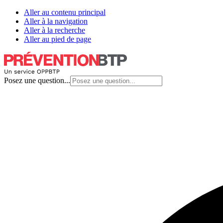
Aller au contenu principal
Aller à la navigation
Aller à la recherche
Aller au pied de page
Posez une question...