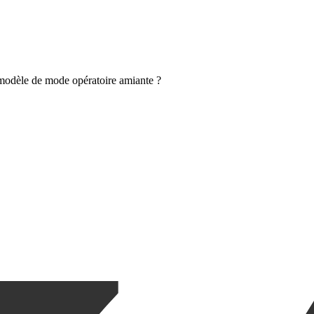
modèle de mode opératoire amiante ?