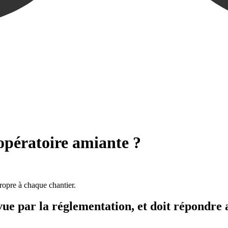
pératoire amiante ?
ropre à chaque chantier.
ue par la réglementation, et doit répondre a