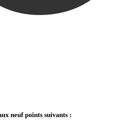
ux neuf points suivants :