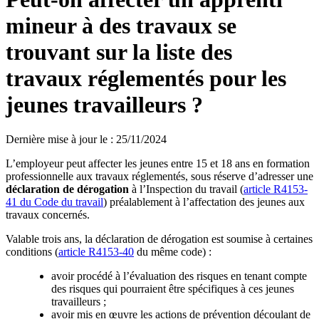
mineur à des travaux se
trouvant sur la liste des
travaux réglementés pour les
jeunes travailleurs ?
Dernière mise à jour le
:
25/11/2024
L’employeur peut affecter les jeunes entre 15 et 18 ans en formation
professionnelle aux travaux réglementés, sous réserve d’adresser une
déclaration de dérogation
à l’Inspection du travail (
article R4153-
41 du Code du travail
) préalablement à l’affectation des jeunes aux
travaux concernés.
Valable trois ans, la déclaration de dérogation est soumise à certaines
conditions (
article R4153-40
du même code) :
avoir procédé à l’évaluation des risques en tenant compte
des risques qui pourraient être spécifiques à ces jeunes
travailleurs ;
avoir mis en œuvre les actions de prévention découlant de