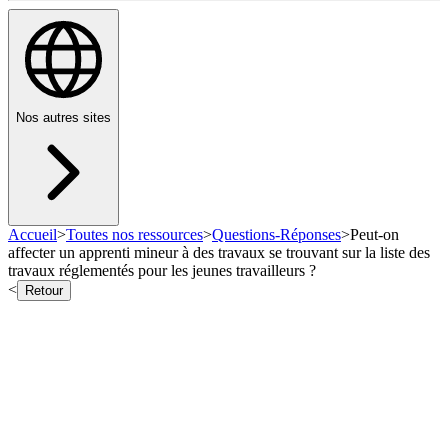
Nos autres sites
Accueil
>
Toutes nos ressources
>
Questions-Réponses
>
Peut-on
affecter un apprenti mineur à des travaux se trouvant sur la liste des
travaux réglementés pour les jeunes travailleurs ?
<
Retour