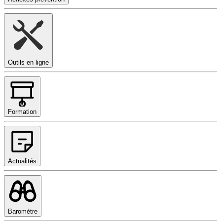
Outils en ligne
Formation
Actualités
Baromètre