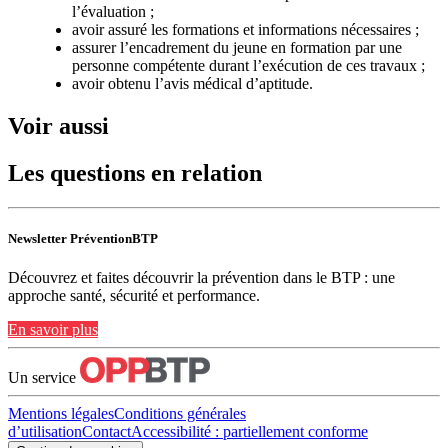
l’évaluation ;
avoir assuré les formations et informations nécessaires ;
assurer l’encadrement du jeune en formation par une
personne compétente durant l’exécution de ces travaux ;
avoir obtenu l’avis médical d’aptitude.
Voir aussi
Les questions en relation
Newsletter PréventionBTP
Découvrez et faites découvrir la prévention dans le BTP : une
approche santé, sécurité et performance.
En savoir plus
Un service
Mentions légales
Conditions générales
d’utilisation
Contact
Accessibilité : partiellement conforme