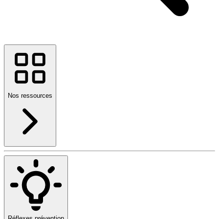
Nos ressources
Réflexes prévention