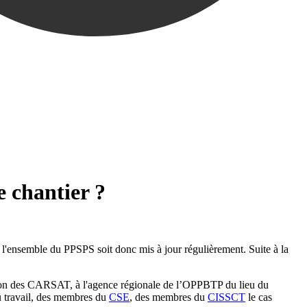
 chantier ?
 l'ensemble du PPSPS soit donc mis à jour régulièrement. Suite à la
ntion des CARSAT, à l'agence régionale de l’OPPBTP du lieu du
u travail, des membres du
CSE
, des membres du
CISSCT
le cas