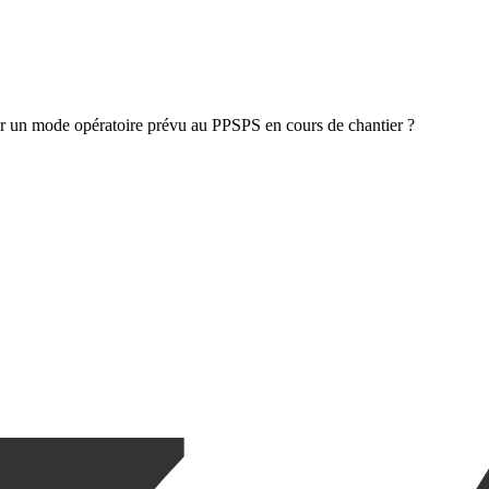
r un mode opératoire prévu au PPSPS en cours de chantier ?