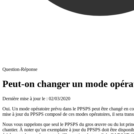
Question-Réponse
Peut-on changer un mode opérat
Dernière mise à jour le
:
02/03/2020
Oui. Un mode opératoire prévu dans le
PPSPS
peut être changé en co
mise à jour du PPSPS composé de ces modes opératoires, il sera tra
Nous vous rappelons que seul le PPSPS du gros œuvre ou du lot princi
chantier. À noter qu’un exemplaire à jour du PPSPS doit être disponi