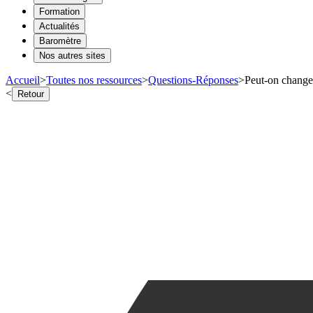
Formation
Actualités
Baromètre
Nos autres sites
Accueil
>
Toutes nos ressources
>
Questions-Réponses
>
Peut-on change
<
Retour