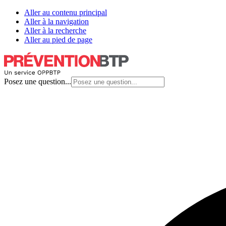
Aller au contenu principal
Aller à la navigation
Aller à la recherche
Aller au pied de page
Posez une question...